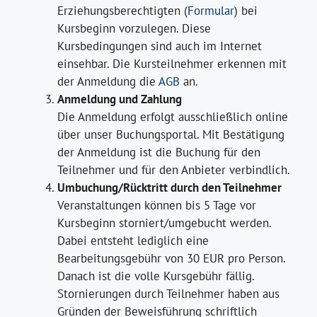
Erziehungsberechtigten (
Formular
) bei
Kursbeginn vorzulegen. Diese
Kursbedingungen sind auch im Internet
einsehbar. Die Kursteilnehmer erkennen mit
der Anmeldung die
AGB
an.
Anmeldung und Zahlung
Die Anmeldung erfolgt ausschließlich online
über unser Buchungsportal. Mit Bestätigung
der Anmeldung ist die Buchung für den
Teilnehmer und für den Anbieter verbindlich.
Umbuchung/Rücktritt durch den Teilnehmer
Veranstaltungen können bis 5 Tage vor
Kursbeginn storniert/umgebucht werden.
Dabei entsteht lediglich eine
Bearbeitungsgebühr von 30 EUR pro Person.
Danach ist die volle Kursgebühr fällig.
Stornierungen durch Teilnehmer haben aus
Gründen der Beweisführung schriftlich