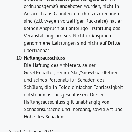
ordnungsgemäß angeboten wurden, nicht in
Anspruch aus Gründen, die ihm zuzurechnen
sind (z.B. wegen vorzeitiger Rückreise) hat er
keinen Anspruch auf anteilige Erstattung des
Veranstaltungspreises. Nicht in Anspruch
genommene Leistungen sind nicht auf Dritte
übertragbar.
Haftungsausschluss
Die Haftung des Anbieters, seiner
Gesellschafter, seiner Ski-/Snowboardlehrer
und seines Personals für Schäden des
Schülers, die in Folge einfacher Fahrlässigkeit
entstehen, ist ausgeschlossen. Dieser
Haftungsausschluss gilt unabhängig von
Schadensursache und -hergang, sowie Art und
Höhe des Schadens.
Stand: 1. Januar 2024