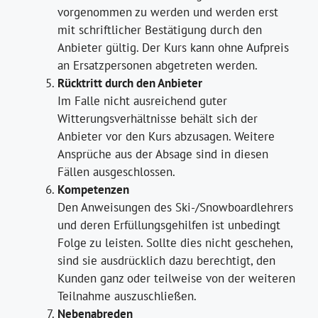
vorgenommen zu werden und werden erst
mit schriftlicher Bestätigung durch den
Anbieter gültig. Der Kurs kann ohne Aufpreis
an Ersatzpersonen abgetreten werden.
Rücktritt durch den Anbieter
Im Falle nicht ausreichend guter
Witterungsverhältnisse behält sich der
Anbieter vor den Kurs abzusagen. Weitere
Ansprüche aus der Absage sind in diesen
Fällen ausgeschlossen.
Kompetenzen
Den Anweisungen des Ski-/Snowboardlehrers
und deren Erfüllungsgehilfen ist unbedingt
Folge zu leisten. Sollte dies nicht geschehen,
sind sie ausdrücklich dazu berechtigt, den
Kunden ganz oder teilweise von der weiteren
Teilnahme auszuschließen.
Nebenabreden