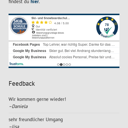
findest du
hier
.
Feedback
Wir kommen gerne wieder!
–Daniela
sehr freundlicher Umgang
–lisa