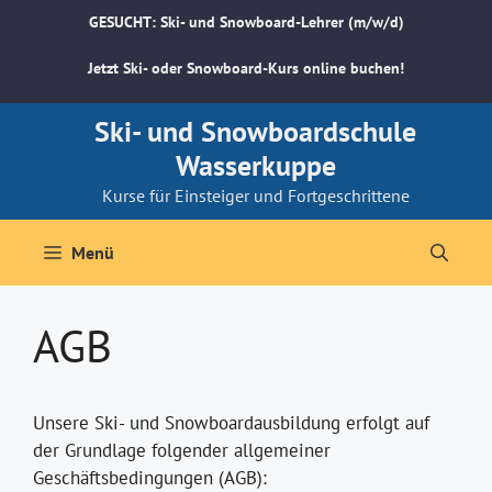
Zum
GESUCHT: Ski- und Snowboard-Lehrer (m/w/d)
Inhalt
springen
Jetzt Ski- oder Snowboard-Kurs online buchen!
Ski- und Snowboardschule
Wasserkuppe
Kurse für Einsteiger und Fortgeschrittene
Menü
AGB
Unsere Ski- und Snowboardausbildung erfolgt auf
der Grundlage folgender allgemeiner
Geschäftsbedingungen (AGB):