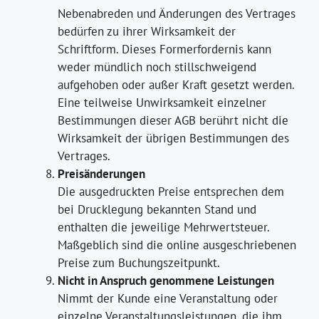
Nebenabreden und Änderungen des Vertrages
bedürfen zu ihrer Wirksamkeit der
Schriftform. Dieses Formerfordernis kann
weder mündlich noch stillschweigend
aufgehoben oder außer Kraft gesetzt werden.
Eine teilweise Unwirksamkeit einzelner
Bestimmungen dieser AGB berührt nicht die
Wirksamkeit der übrigen Bestimmungen des
Vertrages.
Preisänderungen
Die ausgedruckten Preise entsprechen dem
bei Drucklegung bekannten Stand und
enthalten die jeweilige Mehrwertsteuer.
Maßgeblich sind die online ausgeschriebenen
Preise zum Buchungszeitpunkt.
Nicht in Anspruch genommene Leistungen
Nimmt der Kunde eine Veranstaltung oder
einzelne Veranstaltungsleistungen, die ihm