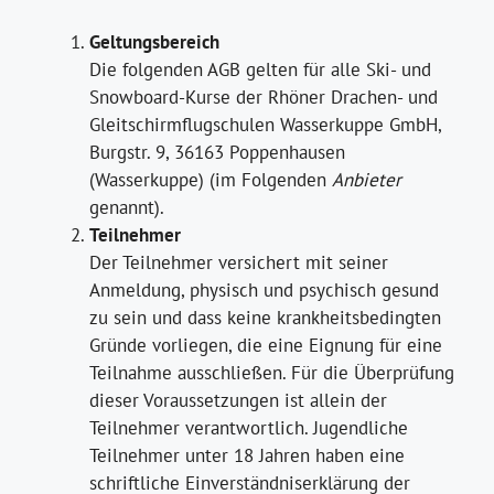
Geltungsbereich
Die folgenden AGB gelten für alle Ski- und
Snowboard-Kurse der Rhöner Drachen- und
Gleitschirmflugschulen Wasserkuppe GmbH,
Burgstr. 9, 36163 Poppenhausen
(Wasserkuppe) (im Folgenden
Anbieter
genannt).
Teilnehmer
Der Teilnehmer versichert mit seiner
Anmeldung, physisch und psychisch gesund
zu sein und dass keine krankheitsbedingten
Gründe vorliegen, die eine Eignung für eine
Teilnahme ausschließen. Für die Überprüfung
dieser Voraussetzungen ist allein der
Teilnehmer verantwortlich. Jugendliche
Teilnehmer unter 18 Jahren haben eine
schriftliche Einverständniserklärung der