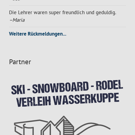
Die Lehrer waren super freundlich und geduldig.
–Maria
Weitere Rückmeldungen...
Partner