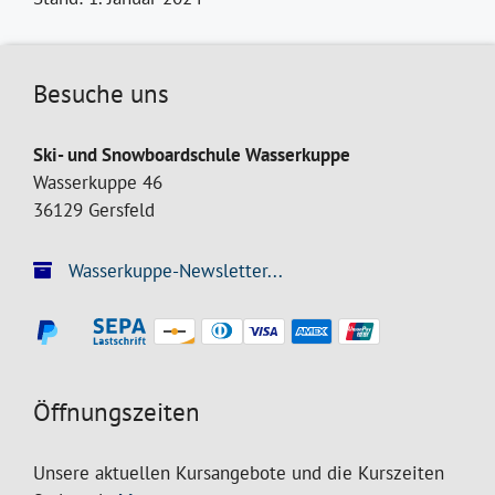
Besuche uns
Ski- und Snowboardschule Wasserkuppe
Wasserkuppe 46
36129 Gersfeld
Wasserkuppe-Newsletter...
Öffnungszeiten
Unsere aktuellen Kursangebote und die Kurszeiten