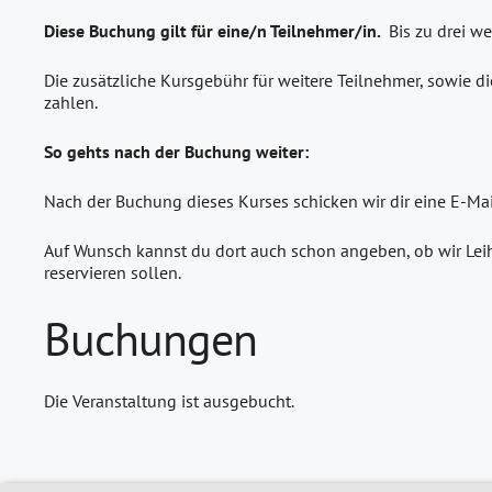
Diese Buchung gilt für eine/n Teilnehmer/in.
Bis zu drei w
Die zusätzliche Kursgebühr für weitere Teilnehmer, sowie di
zahlen.
So gehts nach der Buchung weiter:
Nach der Buchung dieses Kurses schicken wir dir eine E-Ma
Auf Wunsch kannst du dort auch schon angeben, ob wir Leih
reservieren sollen.
Buchungen
Die Veranstaltung ist ausgebucht.