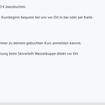
30 € dazubuchen.
or Kursbeginn bequem bei uns vor Ort in bar oder per Karte
lnehmer zu deinem gebuchten Kurs anmelden kannst.
lung beim Skiverleih Wasserkuppe direkt vor Ort