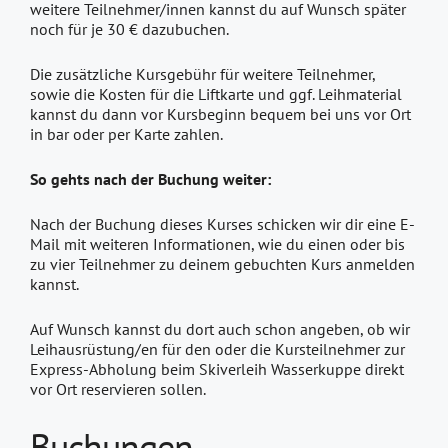
weitere Teilnehmer/innen kannst du auf Wunsch später
noch für je 30 € dazubuchen.
Die zusätzliche Kursgebühr für weitere Teilnehmer,
sowie die Kosten für die Liftkarte und ggf. Leihmaterial
kannst du dann vor Kursbeginn bequem bei uns vor Ort
in bar oder per Karte zahlen.
So gehts nach der Buchung weiter:
Nach der Buchung dieses Kurses schicken wir dir eine E-
Mail mit weiteren Informationen, wie du einen oder bis
zu vier Teilnehmer zu deinem gebuchten Kurs anmelden
kannst.
Auf Wunsch kannst du dort auch schon angeben, ob wir
Leihausrüstung/en für den oder die Kursteilnehmer zur
Express-Abholung beim Skiverleih Wasserkuppe direkt
vor Ort reservieren sollen.
Buchungen