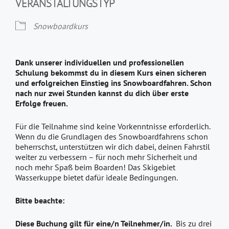
VERANSTALTUNGSTYP
Snowboardkurs
Dank unserer individuellen und professionellen
Schulung bekommst du in diesem Kurs einen sicheren
und erfolgreichen Einstieg ins Snowboardfahren. Schon
nach nur zwei Stunden kannst du dich über erste
Erfolge freuen.
Für die Teilnahme sind keine Vorkenntnisse erforderlich.
Wenn du die Grundlagen des Snowboardfahrens schon
beherrschst, unterstützen wir dich dabei, deinen Fahrstil
weiter zu verbessern – für noch mehr Sicherheit und
noch mehr Spaß beim Boarden! Das Skigebiet
Wasserkuppe bietet dafür ideale Bedingungen.
Bitte beachte:
Diese Buchung gilt für eine/n Teilnehmer/in.
Bis zu drei