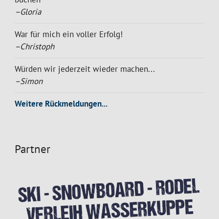
–Gloria
War für mich ein voller Erfolg!
–Christoph
Würden wir jederzeit wieder machen...
–Simon
Weitere Rückmeldungen...
Partner