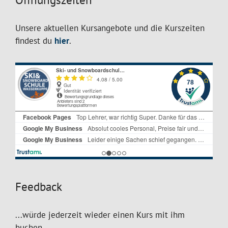
Unsere aktuellen Kursangebote und die Kurszeiten
findest du
hier
.
Feedback
...würde jederzeit wieder einen Kurs mit ihm
buchen