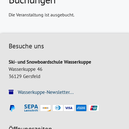
Die Veranstaltung ist ausgebucht.
Besuche uns
Ski- und Snowboardschule Wasserkuppe
Wasserkuppe 46
36129 Gersfeld
Wasserkuppe-Newsletter...
Öffnungszeiten