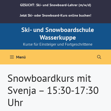
Zum
GESUCHT: Ski- und Snowboard-Lehrer (m/w/d)
Inhalt
springen
Jetzt Ski- oder Snowboard-Kurs online buchen!
Ski- und Snowboardschule
Wasserkuppe
Kurse für Einsteiger und Fortgeschrittene
Menü
Snowboardkurs mit
Svenja – 15:30-17:30
Uhr