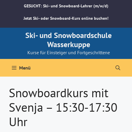
Zum
GESUCHT: Ski- und Snowboard-Lehrer (m/w/d)
Inhalt
springen
Jetzt Ski- oder Snowboard-Kurs online buchen!
Ski- und Snowboardschule
Wasserkuppe
Kurse für Einsteiger und Fortgeschrittene
Menü
Snowboardkurs mit
Svenja – 15:30-17:30
Uhr