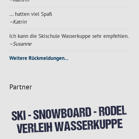
... hatten viel Spaß
–Katrin
Ich kann die Skischule Wasserkuppe sehr empfehlen.
–Susanne
Weitere Rückmeldungen...
Partner