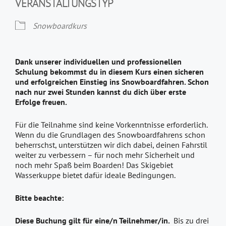
VERANSTALTUNGSTYP
Snowboardkurs
Dank unserer individuellen und professionellen
Schulung bekommst du in diesem Kurs einen sicheren
und erfolgreichen Einstieg ins Snowboardfahren. Schon
nach nur zwei Stunden kannst du dich über erste
Erfolge freuen.
Für die Teilnahme sind keine Vorkenntnisse erforderlich.
Wenn du die Grundlagen des Snowboardfahrens schon
beherrschst, unterstützen wir dich dabei, deinen Fahrstil
weiter zu verbessern – für noch mehr Sicherheit und
noch mehr Spaß beim Boarden! Das Skigebiet
Wasserkuppe bietet dafür ideale Bedingungen.
Bitte beachte:
Diese Buchung gilt für eine/n Teilnehmer/in.
Bis zu drei