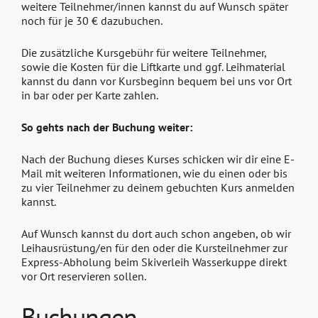
weitere Teilnehmer/innen kannst du auf Wunsch später
noch für je 30 € dazubuchen.
Die zusätzliche Kursgebühr für weitere Teilnehmer,
sowie die Kosten für die Liftkarte und ggf. Leihmaterial
kannst du dann vor Kursbeginn bequem bei uns vor Ort
in bar oder per Karte zahlen.
So gehts nach der Buchung weiter:
Nach der Buchung dieses Kurses schicken wir dir eine E-
Mail mit weiteren Informationen, wie du einen oder bis
zu vier Teilnehmer zu deinem gebuchten Kurs anmelden
kannst.
Auf Wunsch kannst du dort auch schon angeben, ob wir
Leihausrüstung/en für den oder die Kursteilnehmer zur
Express-Abholung beim Skiverleih Wasserkuppe direkt
vor Ort reservieren sollen.
Buchungen