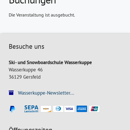
Die Veranstaltung ist ausgebucht.
Besuche uns
Ski- und Snowboardschule Wasserkuppe
Wasserkuppe 46
36129 Gersfeld
Wasserkuppe-Newsletter...
Öffnungszeiten