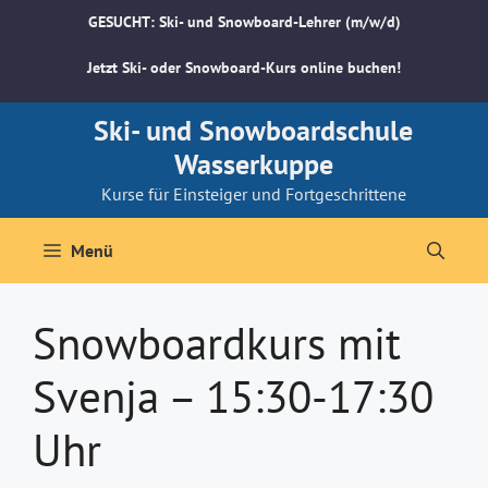
Zum
GESUCHT: Ski- und Snowboard-Lehrer (m/w/d)
Inhalt
springen
Jetzt Ski- oder Snowboard-Kurs online buchen!
Ski- und Snowboardschule
Wasserkuppe
Kurse für Einsteiger und Fortgeschrittene
Menü
Snowboardkurs mit
Svenja – 15:30-17:30
Uhr