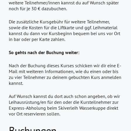
weitere Teilnehmer/innen kannst du auf Wunsch später
noch für je 30 € dazubuchen.
Die zusätzliche Kursgebühr für weitere Teilnehmer,
sowie die Kosten für die Liftkarte und ggf. Leihmaterial
kannst du dann vor Kursbeginn bequem bei uns vor Ort
in bar oder per Karte zahlen.
So gehts nach der Buchung weiter:
Nach der Buchung dieses Kurses schicken wir dir eine E-
Mail mit weiteren Informationen, wie du einen oder bis
zu vier Teilnehmer zu deinem gebuchten Kurs anmelden
kannst.
Auf Wunsch kannst du dort auch schon angeben, ob wir
Leihausrüstung/en für den oder die Kursteilnehmer zur
Express-Abholung beim Skiverleih Wasserkuppe direkt
vor Ort reservieren sollen.
Buchungen