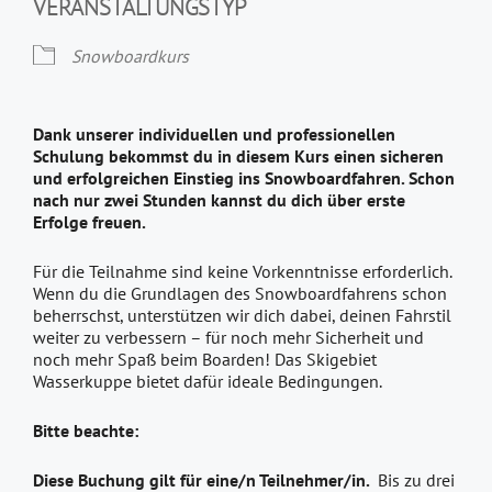
VERANSTALTUNGSTYP
Snowboardkurs
Dank unserer individuellen und professionellen
Schulung bekommst du in diesem Kurs einen sicheren
und erfolgreichen Einstieg ins Snowboardfahren. Schon
nach nur zwei Stunden kannst du dich über erste
Erfolge freuen.
Für die Teilnahme sind keine Vorkenntnisse erforderlich.
Wenn du die Grundlagen des Snowboardfahrens schon
beherrschst, unterstützen wir dich dabei, deinen Fahrstil
weiter zu verbessern – für noch mehr Sicherheit und
noch mehr Spaß beim Boarden! Das Skigebiet
Wasserkuppe bietet dafür ideale Bedingungen.
Bitte beachte:
Diese Buchung gilt für eine/n Teilnehmer/in.
Bis zu drei