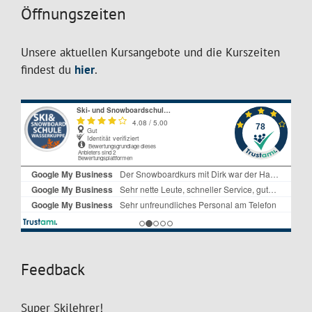
Öffnungszeiten
Unsere aktuellen Kursangebote und die Kurszeiten
findest du
hier
.
Feedback
Super Skilehrer!