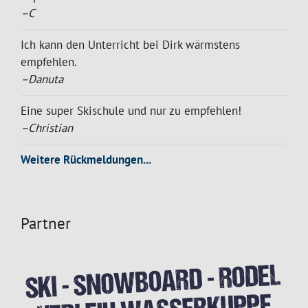
–C
Ich kann den Unterricht bei Dirk wärmstens
empfehlen.
–Danuta
Eine super Skischule und nur zu empfehlen!
–Christian
Weitere Rückmeldungen...
Partner