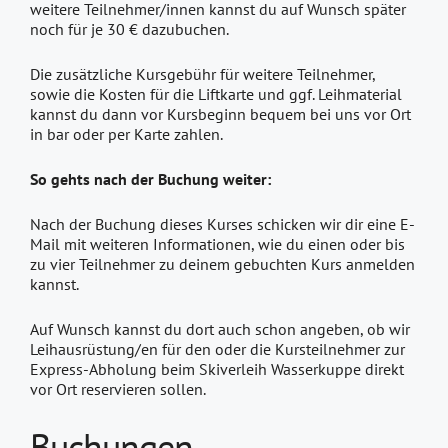
weitere Teilnehmer/innen kannst du auf Wunsch später
noch für je 30 € dazubuchen.
Die zusätzliche Kursgebühr für weitere Teilnehmer,
sowie die Kosten für die Liftkarte und ggf. Leihmaterial
kannst du dann vor Kursbeginn bequem bei uns vor Ort
in bar oder per Karte zahlen.
So gehts nach der Buchung weiter:
Nach der Buchung dieses Kurses schicken wir dir eine E-
Mail mit weiteren Informationen, wie du einen oder bis
zu vier Teilnehmer zu deinem gebuchten Kurs anmelden
kannst.
Auf Wunsch kannst du dort auch schon angeben, ob wir
Leihausrüstung/en für den oder die Kursteilnehmer zur
Express-Abholung beim Skiverleih Wasserkuppe direkt
vor Ort reservieren sollen.
Buchungen