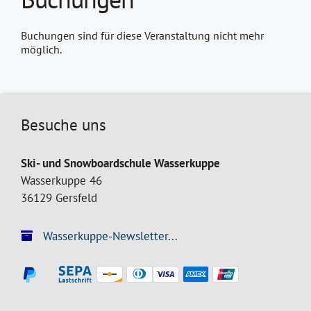
Buchungen sind für diese Veranstaltung nicht mehr
möglich.
Besuche uns
Ski- und Snowboardschule Wasserkuppe
Wasserkuppe 46
36129 Gersfeld
Wasserkuppe-Newsletter...