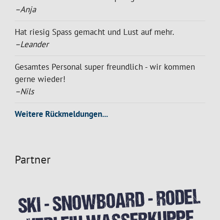
–Anja
Hat riesig Spass gemacht und Lust auf mehr.
–Leander
Gesamtes Personal super freundlich - wir kommen
gerne wieder!
–Nils
Weitere Rückmeldungen...
Partner