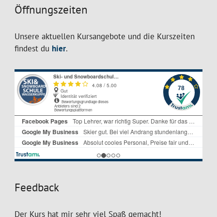
Öffnungszeiten
Unsere aktuellen Kursangebote und die Kurszeiten
findest du
hier
.
Feedback
Der Kurs hat mir sehr viel Spaß gemacht!