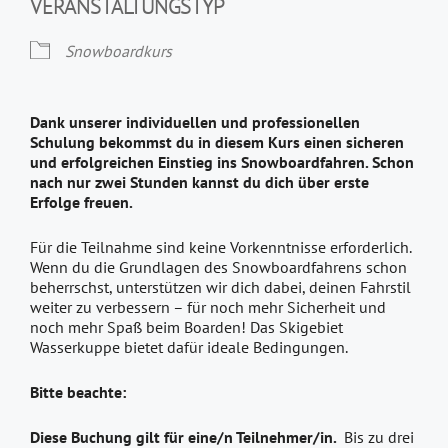
VERANSTALTUNGSTYP
Snowboardkurs
Dank unserer individuellen und professionellen
Schulung bekommst du in diesem Kurs einen sicheren
und erfolgreichen Einstieg ins Snowboardfahren. Schon
nach nur zwei Stunden kannst du dich über erste
Erfolge freuen.
Für die Teilnahme sind keine Vorkenntnisse erforderlich.
Wenn du die Grundlagen des Snowboardfahrens schon
beherrschst, unterstützen wir dich dabei, deinen Fahrstil
weiter zu verbessern – für noch mehr Sicherheit und
noch mehr Spaß beim Boarden! Das Skigebiet
Wasserkuppe bietet dafür ideale Bedingungen.
Bitte beachte:
Diese Buchung gilt für eine/n Teilnehmer/in.
Bis zu drei