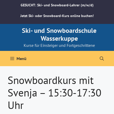
Zum
GESUCHT: Ski- und Snowboard-Lehrer (m/w/d)
Inhalt
springen
Jetzt Ski- oder Snowboard-Kurs online buchen!
Ski- und Snowboardschule
Wasserkuppe
Kurse für Einsteiger und Fortgeschrittene
Menü
Snowboardkurs mit
Svenja – 15:30-17:30
Uhr