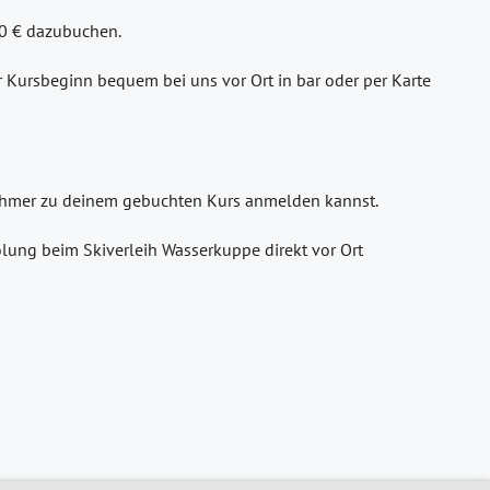
30 € dazubuchen.
or Kursbeginn bequem bei uns vor Ort in bar oder per Karte
lnehmer zu deinem gebuchten Kurs anmelden kannst.
lung beim Skiverleih Wasserkuppe direkt vor Ort