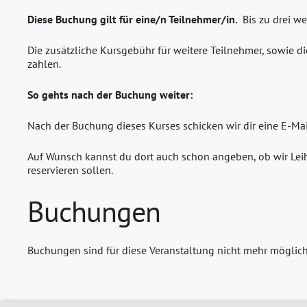
Diese Buchung gilt für eine/n Teilnehmer/in.
Bis zu drei w
Die zusätzliche Kursgebühr für weitere Teilnehmer, sowie di
zahlen.
So gehts nach der Buchung weiter:
Nach der Buchung dieses Kurses schicken wir dir eine E-Ma
Auf Wunsch kannst du dort auch schon angeben, ob wir Leih
reservieren sollen.
Buchungen
Buchungen sind für diese Veranstaltung nicht mehr möglich