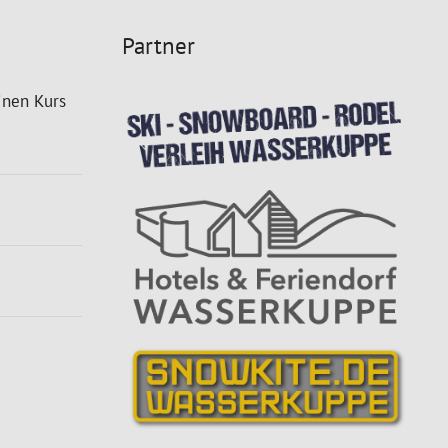
Partner
inen Kurs