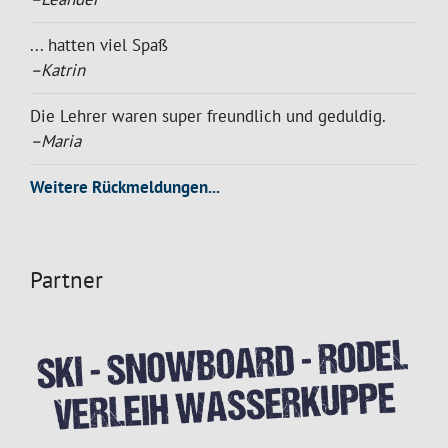
... hatten viel Spaß
–Katrin
Die Lehrer waren super freundlich und geduldig.
–Maria
Weitere Rückmeldungen...
Partner