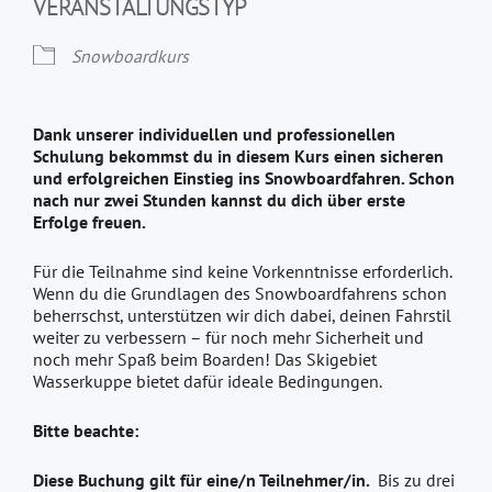
VERANSTALTUNGSTYP
Snowboardkurs
Dank unserer individuellen und professionellen
Schulung bekommst du in diesem Kurs einen sicheren
und erfolgreichen Einstieg ins Snowboardfahren. Schon
nach nur zwei Stunden kannst du dich über erste
Erfolge freuen.
Für die Teilnahme sind keine Vorkenntnisse erforderlich.
Wenn du die Grundlagen des Snowboardfahrens schon
beherrschst, unterstützen wir dich dabei, deinen Fahrstil
weiter zu verbessern – für noch mehr Sicherheit und
noch mehr Spaß beim Boarden! Das Skigebiet
Wasserkuppe bietet dafür ideale Bedingungen.
Bitte beachte:
Diese Buchung gilt für eine/n Teilnehmer/in.
Bis zu drei