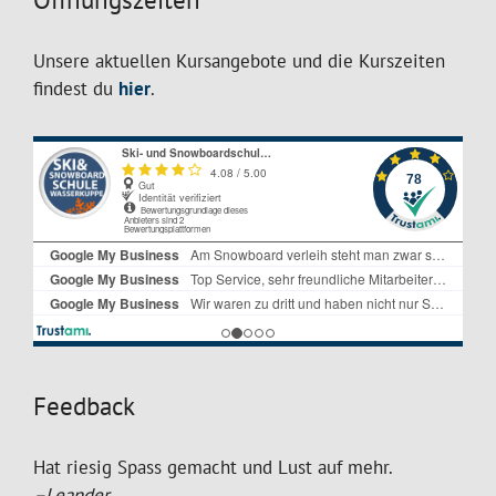
Unsere aktuellen Kursangebote und die Kurszeiten
findest du
hier
.
Feedback
Hat riesig Spass gemacht und Lust auf mehr.
–Leander