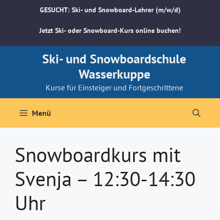
Zum
GESUCHT: Ski- und Snowboard-Lehrer (m/w/d)
Inhalt
springen
Jetzt Ski- oder Snowboard-Kurs online buchen!
Ski- und Snowboardschule
Wasserkuppe
Kurse für Einsteiger und Fortgeschrittene
Menü
Snowboardkurs mit
Svenja – 12:30-14:30
Uhr