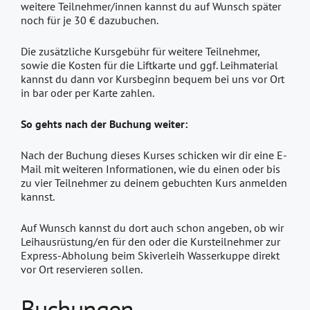
weitere Teilnehmer/innen kannst du auf Wunsch später
noch für je 30 € dazubuchen.
Die zusätzliche Kursgebühr für weitere Teilnehmer,
sowie die Kosten für die Liftkarte und ggf. Leihmaterial
kannst du dann vor Kursbeginn bequem bei uns vor Ort
in bar oder per Karte zahlen.
So gehts nach der Buchung weiter:
Nach der Buchung dieses Kurses schicken wir dir eine E-
Mail mit weiteren Informationen, wie du einen oder bis
zu vier Teilnehmer zu deinem gebuchten Kurs anmelden
kannst.
Auf Wunsch kannst du dort auch schon angeben, ob wir
Leihausrüstung/en für den oder die Kursteilnehmer zur
Express-Abholung beim Skiverleih Wasserkuppe direkt
vor Ort reservieren sollen.
Buchungen