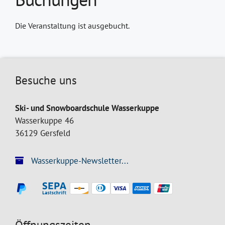
Die Veranstaltung ist ausgebucht.
Besuche uns
Ski- und Snowboardschule Wasserkuppe
Wasserkuppe 46
36129 Gersfeld
Wasserkuppe-Newsletter...
Öffnungszeiten