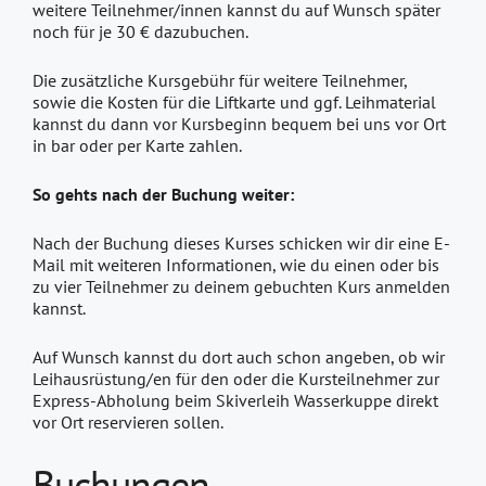
weitere Teilnehmer/innen kannst du auf Wunsch später
noch für je 30 € dazubuchen.
Die zusätzliche Kursgebühr für weitere Teilnehmer,
sowie die Kosten für die Liftkarte und ggf. Leihmaterial
kannst du dann vor Kursbeginn bequem bei uns vor Ort
in bar oder per Karte zahlen.
So gehts nach der Buchung weiter:
Nach der Buchung dieses Kurses schicken wir dir eine E-
Mail mit weiteren Informationen, wie du einen oder bis
zu vier Teilnehmer zu deinem gebuchten Kurs anmelden
kannst.
Auf Wunsch kannst du dort auch schon angeben, ob wir
Leihausrüstung/en für den oder die Kursteilnehmer zur
Express-Abholung beim Skiverleih Wasserkuppe direkt
vor Ort reservieren sollen.
Buchungen