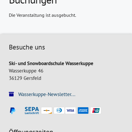
Die Veranstaltung ist ausgebucht.
Besuche uns
Ski- und Snowboardschule Wasserkuppe
Wasserkuppe 46
36129 Gersfeld
Wasserkuppe-Newsletter...
Öffnungszeiten