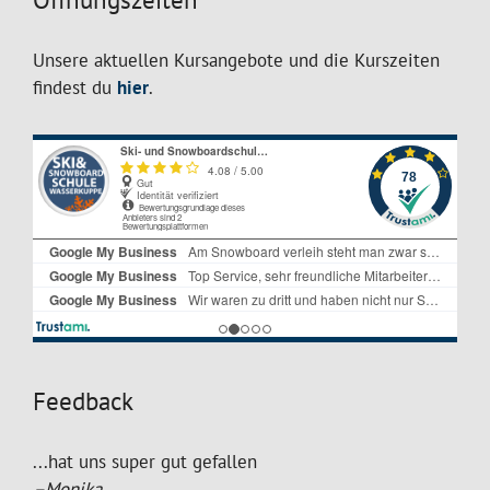
Unsere aktuellen Kursangebote und die Kurszeiten
findest du
hier
.
Feedback
...hat uns super gut gefallen
–Monika