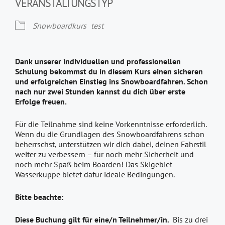
VERANSTALTUNGSTYP
Snowboardkurs
test
Dank unserer individuellen und professionellen
Schulung bekommst du in diesem Kurs einen sicheren
und erfolgreichen Einstieg ins Snowboardfahren. Schon
nach nur zwei Stunden kannst du dich über erste
Erfolge freuen.
Für die Teilnahme sind keine Vorkenntnisse erforderlich.
Wenn du die Grundlagen des Snowboardfahrens schon
beherrschst, unterstützen wir dich dabei, deinen Fahrstil
weiter zu verbessern – für noch mehr Sicherheit und
noch mehr Spaß beim Boarden! Das Skigebiet
Wasserkuppe bietet dafür ideale Bedingungen.
Bitte beachte:
Diese Buchung gilt für eine/n Teilnehmer/in.
Bis zu drei