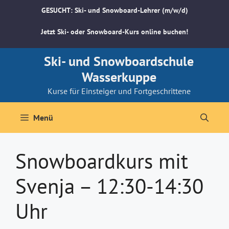
Zum
GESUCHT: Ski- und Snowboard-Lehrer (m/w/d)
Inhalt
springen
Jetzt Ski- oder Snowboard-Kurs online buchen!
Ski- und Snowboardschule
Wasserkuppe
Kurse für Einsteiger und Fortgeschrittene
Menü
Snowboardkurs mit
Svenja – 12:30-14:30
Uhr