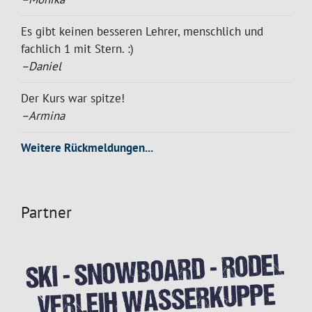
Es gibt keinen besseren Lehrer, menschlich und
fachlich 1 mit Stern. :)
–Daniel
Der Kurs war spitze!
–Armina
Weitere Rückmeldungen...
Partner