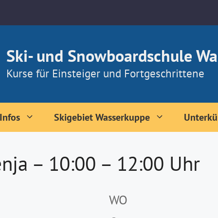
Ski- und Snowboardschule Wa
Kurse für Einsteiger und Fortgeschrittene
Infos
Skigebiet Wasserkuppe
Unterkü
nja – 10:00 – 12:00 Uhr
WO