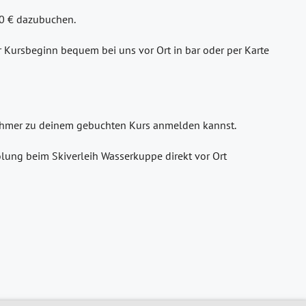
30 € dazubuchen.
or Kursbeginn bequem bei uns vor Ort in bar oder per Karte
lnehmer zu deinem gebuchten Kurs anmelden kannst.
lung beim Skiverleih Wasserkuppe direkt vor Ort