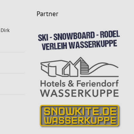
Partner
 Dirk