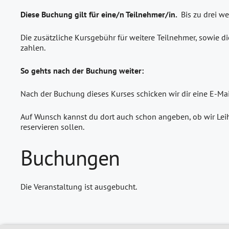
Diese Buchung gilt für eine/n Teilnehmer/in.
Bis zu drei w
Die zusätzliche Kursgebühr für weitere Teilnehmer, sowie di
zahlen.
So gehts nach der Buchung weiter:
Nach der Buchung dieses Kurses schicken wir dir eine E-Ma
Auf Wunsch kannst du dort auch schon angeben, ob wir Leih
reservieren sollen.
Buchungen
Die Veranstaltung ist ausgebucht.