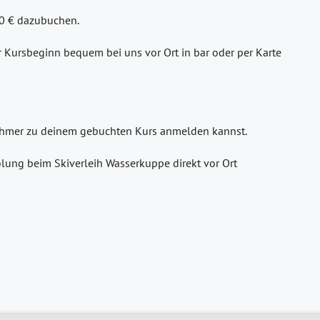
30 € dazubuchen.
or Kursbeginn bequem bei uns vor Ort in bar oder per Karte
lnehmer zu deinem gebuchten Kurs anmelden kannst.
lung beim Skiverleih Wasserkuppe direkt vor Ort