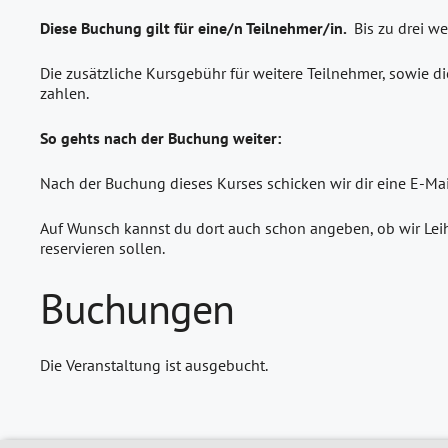
Diese Buchung gilt für eine/n Teilnehmer/in.
Bis zu drei w
Die zusätzliche Kursgebühr für weitere Teilnehmer, sowie di
zahlen.
So gehts nach der Buchung weiter:
Nach der Buchung dieses Kurses schicken wir dir eine E-Ma
Auf Wunsch kannst du dort auch schon angeben, ob wir Leih
reservieren sollen.
Buchungen
Die Veranstaltung ist ausgebucht.