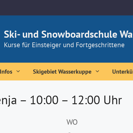
Ski- und Snowboardschule Wa
Kurse für Einsteiger und Fortgeschrittene
Infos
Skigebiet Wasserkuppe
Unterkü
nja – 10:00 – 12:00 Uhr
WO