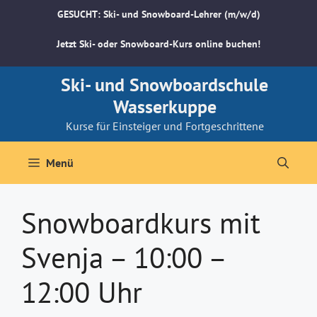
Zum
GESUCHT: Ski- und Snowboard-Lehrer (m/w/d)
Inhalt
springen
Jetzt Ski- oder Snowboard-Kurs online buchen!
Ski- und Snowboardschule
Wasserkuppe
Kurse für Einsteiger und Fortgeschrittene
Menü
Snowboardkurs mit
Svenja – 10:00 –
12:00 Uhr