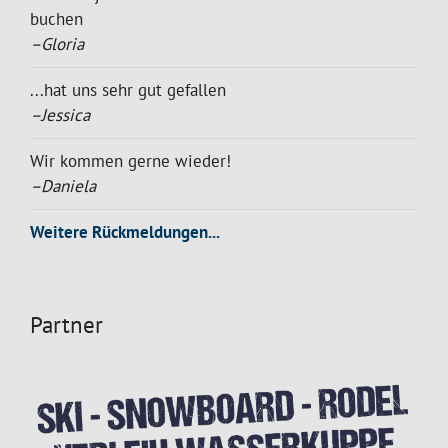
buchen
–Gloria
...hat uns sehr gut gefallen
–Jessica
Wir kommen gerne wieder!
–Daniela
Weitere Rückmeldungen...
Partner