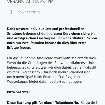
VERANSTALTUNGSTYP
Snowboardkurs
Dank unserer individuellen und professionellen
Schulung bekommst du in diesem Kurs einen sicheren
und erfolgreichen Einstieg ins Snowboardfahren. Schon
nach nur zwei Stunden kannst du dich über erste
Erfolge freuen.
Für die Teilnahme sind keine Vorkenntnisse erforderlich.
Wenn du die Grundlagen des Snowboardfahrens schon
beherrschst, unterstützen wir dich dabei, deinen Fahrstil
weiter zu verbessern – für noch mehr Sicherheit und
noch mehr Spaß beim Boarden! Das Skigebiet
Wasserkuppe bietet dafür ideale Bedingungen.
Bitte beachte:
Diese Buchung gilt für eine/n Teilnehmer/in.
Bis zu drei