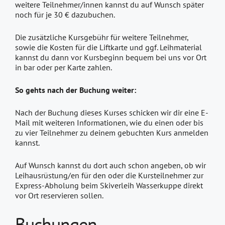
weitere Teilnehmer/innen kannst du auf Wunsch später
noch für je 30 € dazubuchen.
Die zusätzliche Kursgebühr für weitere Teilnehmer,
sowie die Kosten für die Liftkarte und ggf. Leihmaterial
kannst du dann vor Kursbeginn bequem bei uns vor Ort
in bar oder per Karte zahlen.
So gehts nach der Buchung weiter:
Nach der Buchung dieses Kurses schicken wir dir eine E-
Mail mit weiteren Informationen, wie du einen oder bis
zu vier Teilnehmer zu deinem gebuchten Kurs anmelden
kannst.
Auf Wunsch kannst du dort auch schon angeben, ob wir
Leihausrüstung/en für den oder die Kursteilnehmer zur
Express-Abholung beim Skiverleih Wasserkuppe direkt
vor Ort reservieren sollen.
Buchungen