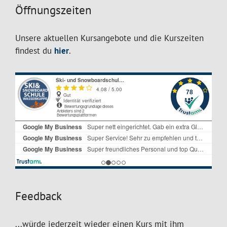
Öffnungszeiten
Unsere aktuellen Kursangebote und die Kurszeiten
findest du
hier
.
Feedback
...würde jederzeit wieder einen Kurs mit ihm