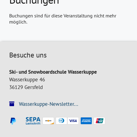
Buchungen sind für diese Veranstaltung nicht mehr
möglich.
Besuche uns
Ski- und Snowboardschule Wasserkuppe
Wasserkuppe 46
36129 Gersfeld
Wasserkuppe-Newsletter...