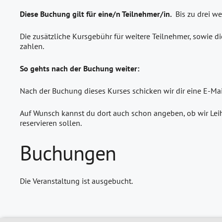
Diese Buchung gilt für eine/n Teilnehmer/in.
Bis zu drei w
Die zusätzliche Kursgebühr für weitere Teilnehmer, sowie di
zahlen.
So gehts nach der Buchung weiter:
Nach der Buchung dieses Kurses schicken wir dir eine E-Ma
Auf Wunsch kannst du dort auch schon angeben, ob wir Leih
reservieren sollen.
Buchungen
Die Veranstaltung ist ausgebucht.