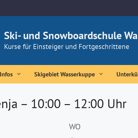
Ski- und Snowboardschule Wa
Kurse für Einsteiger und Fortgeschrittene
Infos
Skigebiet Wasserkuppe
Unterkü
nja – 10:00 – 12:00 Uhr
WO