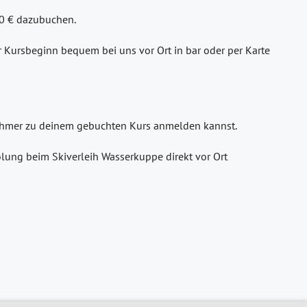
30 € dazubuchen.
or Kursbeginn bequem bei uns vor Ort in bar oder per Karte
lnehmer zu deinem gebuchten Kurs anmelden kannst.
lung beim Skiverleih Wasserkuppe direkt vor Ort