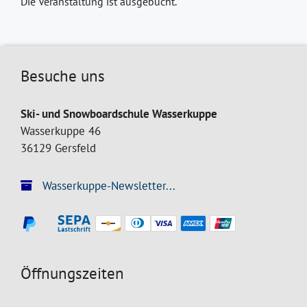
Die Veranstaltung ist ausgebucht.
Besuche uns
Ski- und Snowboardschule Wasserkuppe
Wasserkuppe 46
36129 Gersfeld
Wasserkuppe-Newsletter...
Öffnungszeiten