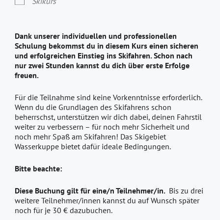
Skikurs
Dank unserer individuellen und professionellen
Schulung bekommst du in diesem Kurs einen sicheren
und erfolgreichen Einstieg ins Skifahren. Schon nach
nur zwei Stunden kannst du dich über erste Erfolge
freuen.
Für die Teilnahme sind keine Vorkenntnisse erforderlich.
Wenn du die Grundlagen des Skifahrens schon
beherrschst, unterstützen wir dich dabei, deinen Fahrstil
weiter zu verbessern – für noch mehr Sicherheit und
noch mehr Spaß am Skifahren! Das Skigebiet
Wasserkuppe bietet dafür ideale Bedingungen.
Bitte beachte:
Diese Buchung gilt für eine/n Teilnehmer/in.
Bis zu drei
weitere Teilnehmer/innen kannst du auf Wunsch später
noch für je 30 € dazubuchen.