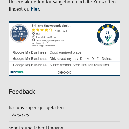
Unsere aktuellen Kursangebote und die Kurszeiten
findest du
hier
.
Feedback
hat uns super gut gefallen
–Andreas
sehr freundlicher Umgang