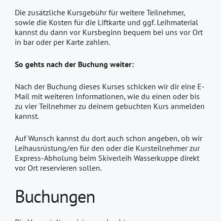
Die zusätzliche Kursgebühr für weitere Teilnehmer,
sowie die Kosten für die Liftkarte und ggf. Leihmaterial
kannst du dann vor Kursbeginn bequem bei uns vor Ort
in bar oder per Karte zahlen.
So gehts nach der Buchung weiter:
Nach der Buchung dieses Kurses schicken wir dir eine E-
Mail mit weiteren Informationen, wie du einen oder bis
zu vier Teilnehmer zu deinem gebuchten Kurs anmelden
kannst.
Auf Wunsch kannst du dort auch schon angeben, ob wir
Leihausrüstung/en für den oder die Kursteilnehmer zur
Express-Abholung beim Skiverleih Wasserkuppe direkt
vor Ort reservieren sollen.
Buchungen