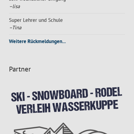
–lisa
Super Lehrer und Schule
–Tina
Weitere Rückmeldungen...
Partner