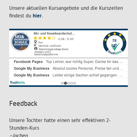
Unsere aktuellen Kursangebote und die Kurszeiten
findest du
hier
.
Feedback
Unsere Tochter hatte einen sehr effektiven 2-
Stunden-Kurs
–Jochen