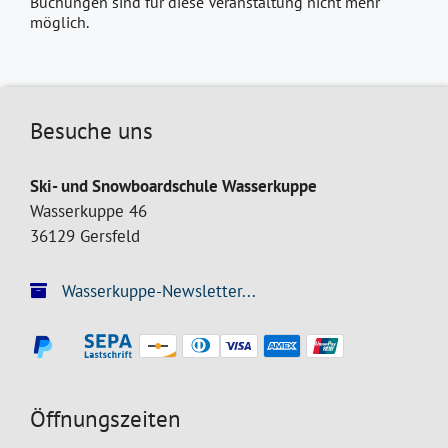
Buchungen sind für diese Veranstaltung nicht mehr
möglich.
Besuche uns
Ski- und Snowboardschule Wasserkuppe
Wasserkuppe 46
36129 Gersfeld
Wasserkuppe-Newsletter...
Öffnungszeiten