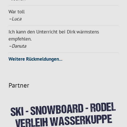
War toll
–Luca
Ich kann den Unterricht bei Dirk wärmstens
empfehlen.
–Danuta
Weitere Rückmeldungen...
Partner