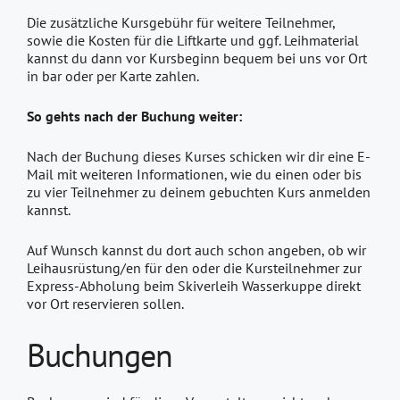
Die zusätzliche Kursgebühr für weitere Teilnehmer,
sowie die Kosten für die Liftkarte und ggf. Leihmaterial
kannst du dann vor Kursbeginn bequem bei uns vor Ort
in bar oder per Karte zahlen.
So gehts nach der Buchung weiter:
Nach der Buchung dieses Kurses schicken wir dir eine E-
Mail mit weiteren Informationen, wie du einen oder bis
zu vier Teilnehmer zu deinem gebuchten Kurs anmelden
kannst.
Auf Wunsch kannst du dort auch schon angeben, ob wir
Leihausrüstung/en für den oder die Kursteilnehmer zur
Express-Abholung beim Skiverleih Wasserkuppe direkt
vor Ort reservieren sollen.
Buchungen