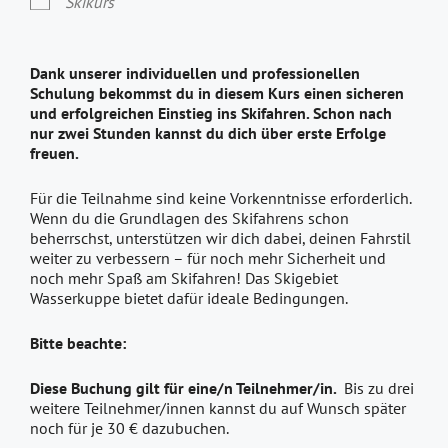
Skikurs
Dank unserer individuellen und professionellen
Schulung bekommst du in diesem Kurs einen sicheren
und erfolgreichen Einstieg ins Skifahren. Schon nach
nur zwei Stunden kannst du dich über erste Erfolge
freuen.
Für die Teilnahme sind keine Vorkenntnisse erforderlich.
Wenn du die Grundlagen des Skifahrens schon
beherrschst, unterstützen wir dich dabei, deinen Fahrstil
weiter zu verbessern – für noch mehr Sicherheit und
noch mehr Spaß am Skifahren! Das Skigebiet
Wasserkuppe bietet dafür ideale Bedingungen.
Bitte beachte:
Diese Buchung gilt für eine/n Teilnehmer/in.
Bis zu drei
weitere Teilnehmer/innen kannst du auf Wunsch später
noch für je 30 € dazubuchen.