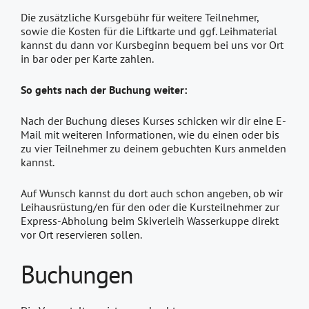
Die zusätzliche Kursgebühr für weitere Teilnehmer,
sowie die Kosten für die Liftkarte und ggf. Leihmaterial
kannst du dann vor Kursbeginn bequem bei uns vor Ort
in bar oder per Karte zahlen.
So gehts nach der Buchung weiter:
Nach der Buchung dieses Kurses schicken wir dir eine E-
Mail mit weiteren Informationen, wie du einen oder bis
zu vier Teilnehmer zu deinem gebuchten Kurs anmelden
kannst.
Auf Wunsch kannst du dort auch schon angeben, ob wir
Leihausrüstung/en für den oder die Kursteilnehmer zur
Express-Abholung beim Skiverleih Wasserkuppe direkt
vor Ort reservieren sollen.
Buchungen