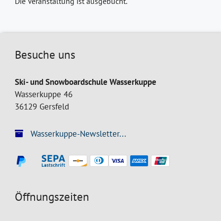
Die Veranstaltung ist ausgebucht.
Besuche uns
Ski- und Snowboardschule Wasserkuppe
Wasserkuppe 46
36129 Gersfeld
Wasserkuppe-Newsletter...
Öffnungszeiten