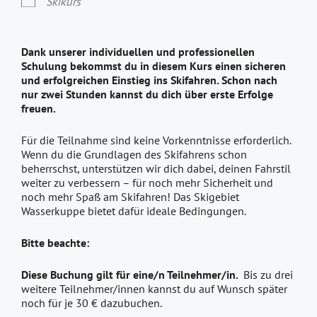
Skikurs
Dank unserer individuellen und professionellen
Schulung bekommst du in diesem Kurs einen sicheren
und erfolgreichen Einstieg ins Skifahren. Schon nach
nur zwei Stunden kannst du dich über erste Erfolge
freuen.
Für die Teilnahme sind keine Vorkenntnisse erforderlich.
Wenn du die Grundlagen des Skifahrens schon
beherrschst, unterstützen wir dich dabei, deinen Fahrstil
weiter zu verbessern – für noch mehr Sicherheit und
noch mehr Spaß am Skifahren! Das Skigebiet
Wasserkuppe bietet dafür ideale Bedingungen.
Bitte beachte:
Diese Buchung gilt für eine/n Teilnehmer/in.
Bis zu drei
weitere Teilnehmer/innen kannst du auf Wunsch später
noch für je 30 € dazubuchen.