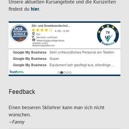
Unsere aktuellen Kursangebote und die Kurszeiten
findest du
hier
.
Feedback
Einen besseren Skilehrer kann man sich nicht
wünschen.
–Fanny