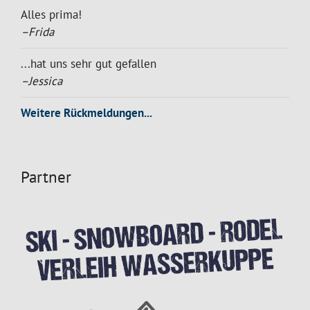
Alles prima!
–Frida
...hat uns sehr gut gefallen
–Jessica
Weitere Rückmeldungen...
Partner