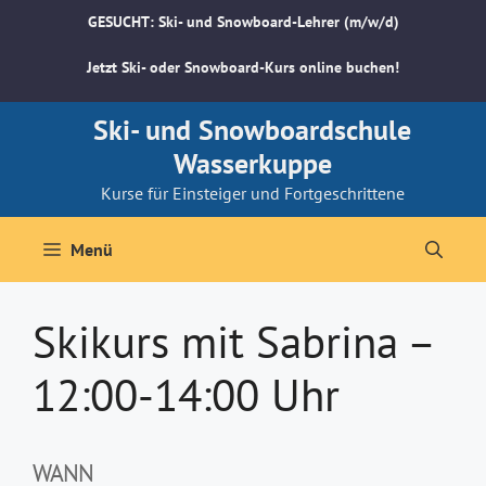
Zum
GESUCHT: Ski- und Snowboard-Lehrer (m/w/d)
Inhalt
springen
Jetzt Ski- oder Snowboard-Kurs online buchen!
Ski- und Snowboardschule
Wasserkuppe
Kurse für Einsteiger und Fortgeschrittene
Menü
Skikurs mit Sabrina –
12:00-14:00 Uhr
WANN