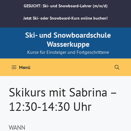
Zum
GESUCHT: Ski- und Snowboard-Lehrer (m/w/d)
Inhalt
springen
Jetzt Ski- oder Snowboard-Kurs online buchen!
Ski- und Snowboardschule
Wasserkuppe
Kurse für Einsteiger und Fortgeschrittene
Menü
Skikurs mit Sabrina –
12:30-14:30 Uhr
WANN