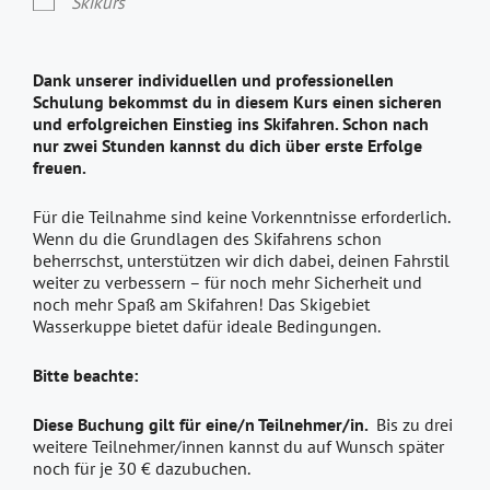
Skikurs
Dank unserer individuellen und professionellen
Schulung bekommst du in diesem Kurs einen sicheren
und erfolgreichen Einstieg ins Skifahren. Schon nach
nur zwei Stunden kannst du dich über erste Erfolge
freuen.
Für die Teilnahme sind keine Vorkenntnisse erforderlich.
Wenn du die Grundlagen des Skifahrens schon
beherrschst, unterstützen wir dich dabei, deinen Fahrstil
weiter zu verbessern – für noch mehr Sicherheit und
noch mehr Spaß am Skifahren! Das Skigebiet
Wasserkuppe bietet dafür ideale Bedingungen.
Bitte beachte:
Diese Buchung gilt für eine/n Teilnehmer/in.
Bis zu drei
weitere Teilnehmer/innen kannst du auf Wunsch später
noch für je 30 € dazubuchen.