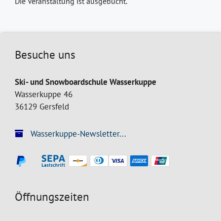
Die Veranstaltung ist ausgebucht.
Besuche uns
Ski- und Snowboardschule Wasserkuppe
Wasserkuppe 46
36129 Gersfeld
Wasserkuppe-Newsletter...
Öffnungszeiten