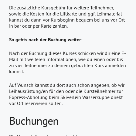
Die zusätzliche Kursgebühr für weitere Teilnehmer,
sowie die Kosten für die Liftkarte und ggf. Leihmaterial
kannst du dann vor Kursbeginn bequem bei uns vor Ort
in bar oder per Karte zahlen.
So gehts nach der Buchung weiter:
Nach der Buchung dieses Kurses schicken wir dir eine E-
Mail mit weiteren Informationen, wie du einen oder bis
zu vier Teilnehmer zu deinem gebuchten Kurs anmelden
kannst.
Auf Wunsch kannst du dort auch schon angeben, ob wir
Leihausrüstung/en für den oder die Kursteilnehmer zur
Express-Abholung beim Skiverleih Wasserkuppe direkt
vor Ort reservieren sollen.
Buchungen