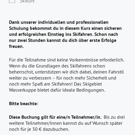
Skikurs
Dank unserer individuellen und professionellen
Schulung bekommst du in diesem Kurs einen sicheren
und erfolgreichen Einstieg ins Skifahren. Schon nach
nur zwei Stunden kannst du dich über erste Erfolge
freuen.
Für die Teilnahme sind keine Vorkenntnisse erforderlich.
Wenn du die Grundlagen des Skifahrens schon
beherrschst, unterstützen wir dich dabei, deinen Fahrstil
weiter zu verbessern – für noch mehr Sicherheit und
noch mehr Spaß am Skifahren! Das Skigebiet
Wasserkuppe bietet dafür ideale Bedingungen.
Bitte beachte:
Diese Buchung gilt für eine/n Teilnehmer/in.
Bis zu drei
weitere Teilnehmer/innen kannst du auf Wunsch später
noch für je 30 € dazubuchen.