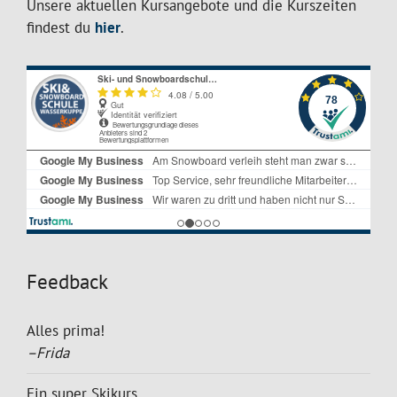
Unsere aktuellen Kursangebote und die Kurszeiten
findest du
hier
.
Feedback
Alles prima!
–Frida
Ein super Skikurs