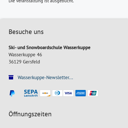
Die Veranstaltung ist ausgebucht.
Besuche uns
Ski- und Snowboardschule Wasserkuppe
Wasserkuppe 46
36129 Gersfeld
Wasserkuppe-Newsletter...
Öffnungszeiten