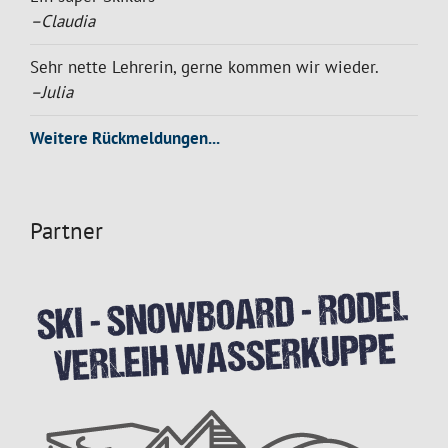
–Claudia
Sehr nette Lehrerin, gerne kommen wir wieder.
–Julia
Weitere Rückmeldungen...
Partner