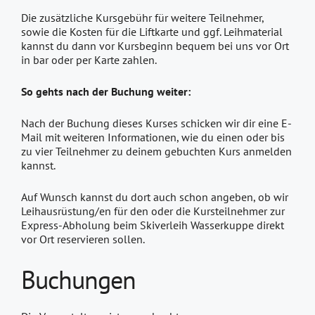
Die zusätzliche Kursgebühr für weitere Teilnehmer,
sowie die Kosten für die Liftkarte und ggf. Leihmaterial
kannst du dann vor Kursbeginn bequem bei uns vor Ort
in bar oder per Karte zahlen.
So gehts nach der Buchung weiter:
Nach der Buchung dieses Kurses schicken wir dir eine E-
Mail mit weiteren Informationen, wie du einen oder bis
zu vier Teilnehmer zu deinem gebuchten Kurs anmelden
kannst.
Auf Wunsch kannst du dort auch schon angeben, ob wir
Leihausrüstung/en für den oder die Kursteilnehmer zur
Express-Abholung beim Skiverleih Wasserkuppe direkt
vor Ort reservieren sollen.
Buchungen