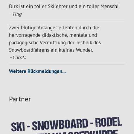
Dirk ist ein toller Skilehrer und ein toller Mensch!
–Ting
Zwei blutige Anfänger erlebten durch die
hervorragende didaktische, mentale und
pädagogische Vermittlung der Technik des
Snowboardfahrens ein kleines Wunder.
–Carola
Weitere Rückmeldungen...
Partner