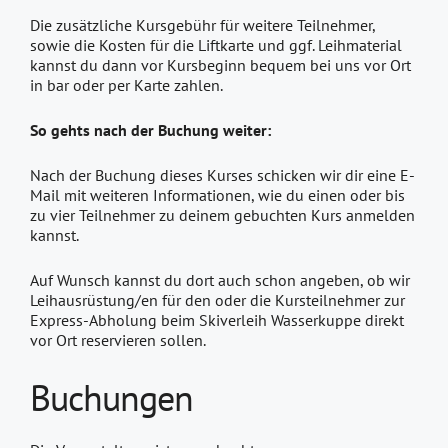
Die zusätzliche Kursgebühr für weitere Teilnehmer,
sowie die Kosten für die Liftkarte und ggf. Leihmaterial
kannst du dann vor Kursbeginn bequem bei uns vor Ort
in bar oder per Karte zahlen.
So gehts nach der Buchung weiter:
Nach der Buchung dieses Kurses schicken wir dir eine E-
Mail mit weiteren Informationen, wie du einen oder bis
zu vier Teilnehmer zu deinem gebuchten Kurs anmelden
kannst.
Auf Wunsch kannst du dort auch schon angeben, ob wir
Leihausrüstung/en für den oder die Kursteilnehmer zur
Express-Abholung beim Skiverleih Wasserkuppe direkt
vor Ort reservieren sollen.
Buchungen