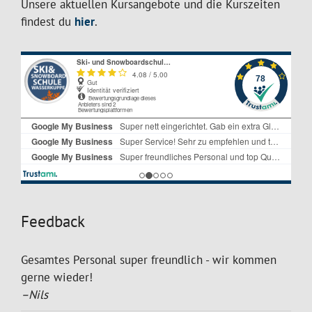
Unsere aktuellen Kursangebote und die Kurszeiten
findest du
hier
.
Feedback
Gesamtes Personal super freundlich - wir kommen
gerne wieder!
–Nils