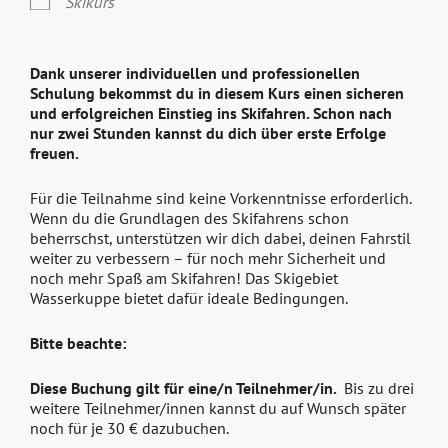
Skikurs
Dank unserer individuellen und professionellen
Schulung bekommst du in diesem Kurs einen sicheren
und erfolgreichen Einstieg ins Skifahren. Schon nach
nur zwei Stunden kannst du dich über erste Erfolge
freuen.
Für die Teilnahme sind keine Vorkenntnisse erforderlich.
Wenn du die Grundlagen des Skifahrens schon
beherrschst, unterstützen wir dich dabei, deinen Fahrstil
weiter zu verbessern – für noch mehr Sicherheit und
noch mehr Spaß am Skifahren! Das Skigebiet
Wasserkuppe bietet dafür ideale Bedingungen.
Bitte beachte:
Diese Buchung gilt für eine/n Teilnehmer/in.
Bis zu drei
weitere Teilnehmer/innen kannst du auf Wunsch später
noch für je 30 € dazubuchen.