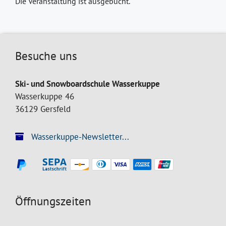
Die Veranstaltung ist ausgebucht.
Besuche uns
Ski- und Snowboardschule Wasserkuppe
Wasserkuppe 46
36129 Gersfeld
Wasserkuppe-Newsletter...
Öffnungszeiten