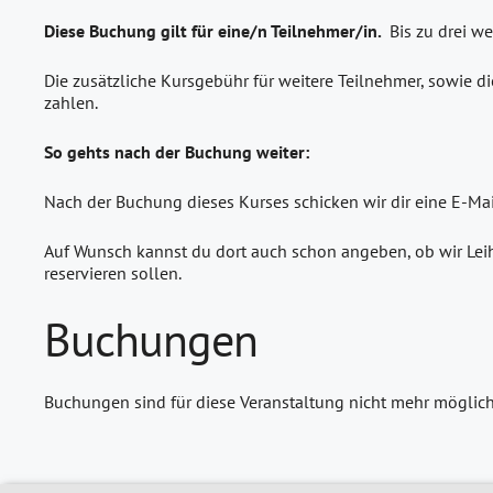
Diese Buchung gilt für eine/n Teilnehmer/in.
Bis zu drei w
Die zusätzliche Kursgebühr für weitere Teilnehmer, sowie di
zahlen.
So gehts nach der Buchung weiter:
Nach der Buchung dieses Kurses schicken wir dir eine E-Ma
Auf Wunsch kannst du dort auch schon angeben, ob wir Leih
reservieren sollen.
Buchungen
Buchungen sind für diese Veranstaltung nicht mehr möglich