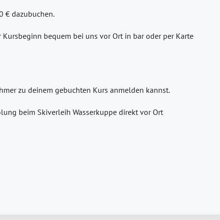
30 € dazubuchen.
or Kursbeginn bequem bei uns vor Ort in bar oder per Karte
lnehmer zu deinem gebuchten Kurs anmelden kannst.
lung beim Skiverleih Wasserkuppe direkt vor Ort