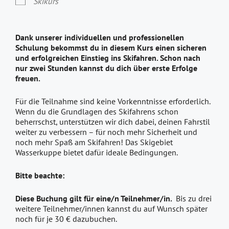
Skikurs
Dank unserer individuellen und professionellen
Schulung bekommst du in diesem Kurs einen sicheren
und erfolgreichen Einstieg ins Skifahren. Schon nach
nur zwei Stunden kannst du dich über erste Erfolge
freuen.
Für die Teilnahme sind keine Vorkenntnisse erforderlich.
Wenn du die Grundlagen des Skifahrens schon
beherrschst, unterstützen wir dich dabei, deinen Fahrstil
weiter zu verbessern – für noch mehr Sicherheit und
noch mehr Spaß am Skifahren! Das Skigebiet
Wasserkuppe bietet dafür ideale Bedingungen.
Bitte beachte:
Diese Buchung gilt für eine/n Teilnehmer/in.
Bis zu drei
weitere Teilnehmer/innen kannst du auf Wunsch später
noch für je 30 € dazubuchen.