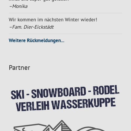
–Monika
Wir kommen im nächsten Winter wieder!
–Fam. Dier-Eickstädt
Weitere Rückmeldungen...
Partner