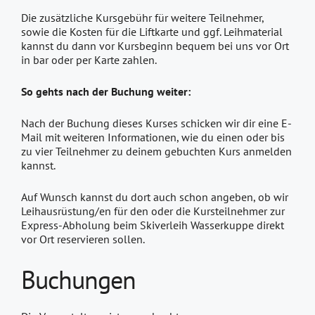
Die zusätzliche Kursgebühr für weitere Teilnehmer,
sowie die Kosten für die Liftkarte und ggf. Leihmaterial
kannst du dann vor Kursbeginn bequem bei uns vor Ort
in bar oder per Karte zahlen.
So gehts nach der Buchung weiter:
Nach der Buchung dieses Kurses schicken wir dir eine E-
Mail mit weiteren Informationen, wie du einen oder bis
zu vier Teilnehmer zu deinem gebuchten Kurs anmelden
kannst.
Auf Wunsch kannst du dort auch schon angeben, ob wir
Leihausrüstung/en für den oder die Kursteilnehmer zur
Express-Abholung beim Skiverleih Wasserkuppe direkt
vor Ort reservieren sollen.
Buchungen