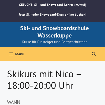
Zum
GESUCHT: Ski- und Snowboard-Lehrer (m/w/d)
Inhalt
springen
Jetzt Ski- oder Snowboard-Kurs online buchen!
Ski- und Snowboardschule
Wasserkuppe
Kurse für Einsteiger und Fortgeschrittene
Menü
Skikurs mit Nico –
18:00-20:00 Uhr
WANN