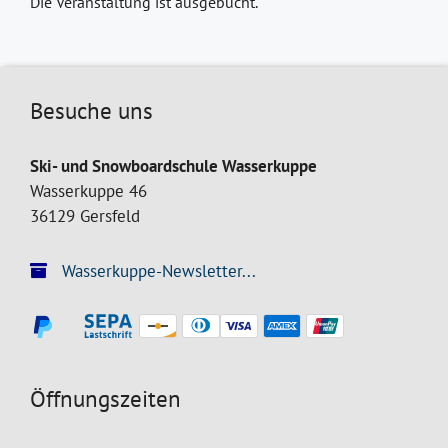
Die Veranstaltung ist ausgebucht.
Besuche uns
Ski- und Snowboardschule Wasserkuppe
Wasserkuppe 46
36129 Gersfeld
Wasserkuppe-Newsletter...
Öffnungszeiten