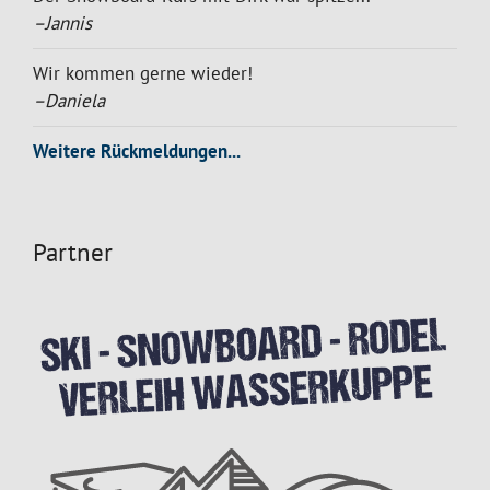
–Jannis
Wir kommen gerne wieder!
–Daniela
Weitere Rückmeldungen...
Partner