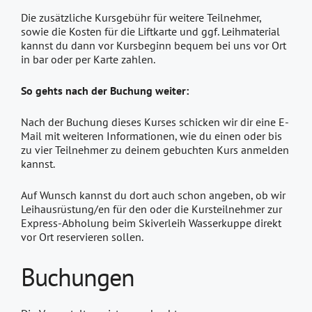
Die zusätzliche Kursgebühr für weitere Teilnehmer,
sowie die Kosten für die Liftkarte und ggf. Leihmaterial
kannst du dann vor Kursbeginn bequem bei uns vor Ort
in bar oder per Karte zahlen.
So gehts nach der Buchung weiter:
Nach der Buchung dieses Kurses schicken wir dir eine E-
Mail mit weiteren Informationen, wie du einen oder bis
zu vier Teilnehmer zu deinem gebuchten Kurs anmelden
kannst.
Auf Wunsch kannst du dort auch schon angeben, ob wir
Leihausrüstung/en für den oder die Kursteilnehmer zur
Express-Abholung beim Skiverleih Wasserkuppe direkt
vor Ort reservieren sollen.
Buchungen