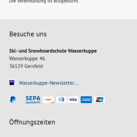
Die Veranstaltung ist ausgebucht.
Besuche uns
Ski- und Snowboardschule Wasserkuppe
Wasserkuppe 46
36129 Gersfeld
Wasserkuppe-Newsletter...
Öffnungszeiten