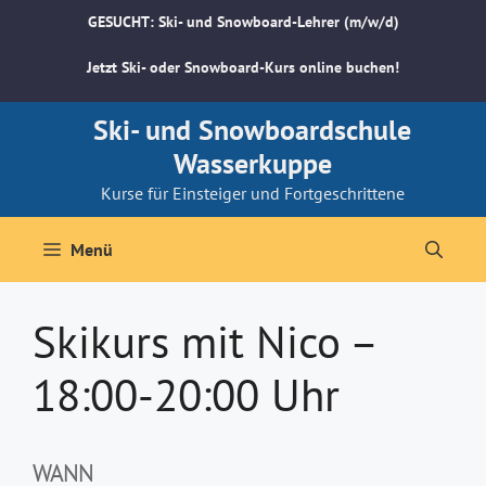
Zum
GESUCHT: Ski- und Snowboard-Lehrer (m/w/d)
Inhalt
springen
Jetzt Ski- oder Snowboard-Kurs online buchen!
Ski- und Snowboardschule
Wasserkuppe
Kurse für Einsteiger und Fortgeschrittene
Menü
Skikurs mit Nico –
18:00-20:00 Uhr
WANN