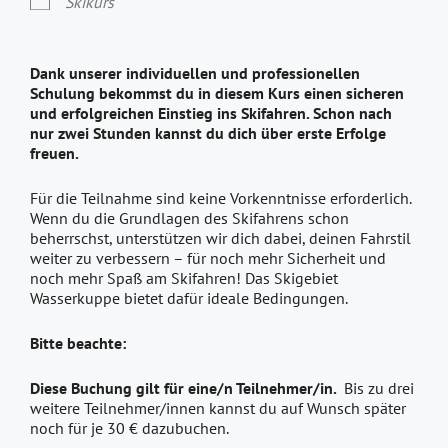
Skikurs
Dank unserer individuellen und professionellen
Schulung bekommst du in diesem Kurs einen sicheren
und erfolgreichen Einstieg ins Skifahren. Schon nach
nur zwei Stunden kannst du dich über erste Erfolge
freuen.
Für die Teilnahme sind keine Vorkenntnisse erforderlich.
Wenn du die Grundlagen des Skifahrens schon
beherrschst, unterstützen wir dich dabei, deinen Fahrstil
weiter zu verbessern – für noch mehr Sicherheit und
noch mehr Spaß am Skifahren! Das Skigebiet
Wasserkuppe bietet dafür ideale Bedingungen.
Bitte beachte:
Diese Buchung gilt für eine/n Teilnehmer/in.
Bis zu drei
weitere Teilnehmer/innen kannst du auf Wunsch später
noch für je 30 € dazubuchen.