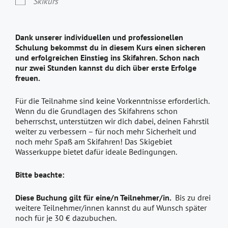
Skikurs
Dank unserer individuellen und professionellen
Schulung bekommst du in diesem Kurs einen sicheren
und erfolgreichen Einstieg ins Skifahren. Schon nach
nur zwei Stunden kannst du dich über erste Erfolge
freuen.
Für die Teilnahme sind keine Vorkenntnisse erforderlich.
Wenn du die Grundlagen des Skifahrens schon
beherrschst, unterstützen wir dich dabei, deinen Fahrstil
weiter zu verbessern – für noch mehr Sicherheit und
noch mehr Spaß am Skifahren! Das Skigebiet
Wasserkuppe bietet dafür ideale Bedingungen.
Bitte beachte:
Diese Buchung gilt für eine/n Teilnehmer/in.
Bis zu drei
weitere Teilnehmer/innen kannst du auf Wunsch später
noch für je 30 € dazubuchen.