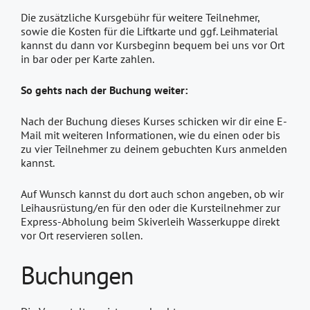
Die zusätzliche Kursgebühr für weitere Teilnehmer,
sowie die Kosten für die Liftkarte und ggf. Leihmaterial
kannst du dann vor Kursbeginn bequem bei uns vor Ort
in bar oder per Karte zahlen.
So gehts nach der Buchung weiter:
Nach der Buchung dieses Kurses schicken wir dir eine E-
Mail mit weiteren Informationen, wie du einen oder bis
zu vier Teilnehmer zu deinem gebuchten Kurs anmelden
kannst.
Auf Wunsch kannst du dort auch schon angeben, ob wir
Leihausrüstung/en für den oder die Kursteilnehmer zur
Express-Abholung beim Skiverleih Wasserkuppe direkt
vor Ort reservieren sollen.
Buchungen