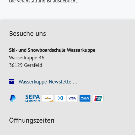
Die Veranstaltung ist ausgebucht.
Besuche uns
Ski- und Snowboardschule Wasserkuppe
Wasserkuppe 46
36129 Gersfeld
Wasserkuppe-Newsletter...
Öffnungszeiten