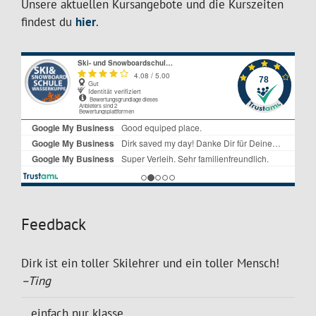
Unsere aktuellen Kursangebote und die Kurszeiten
findest du
hier
.
Feedback
Dirk ist ein toller Skilehrer und ein toller Mensch!
–Ting
...einfach nur klasse