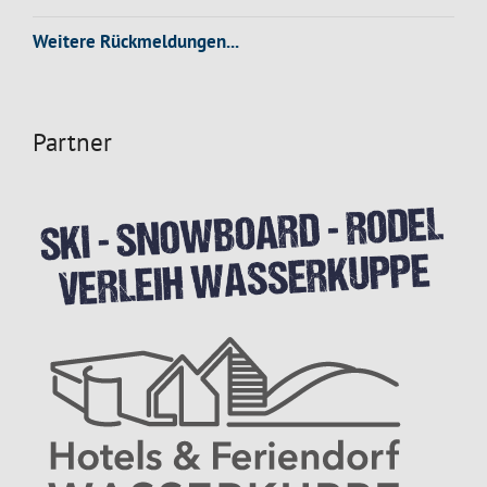
Weitere Rückmeldungen...
Partner