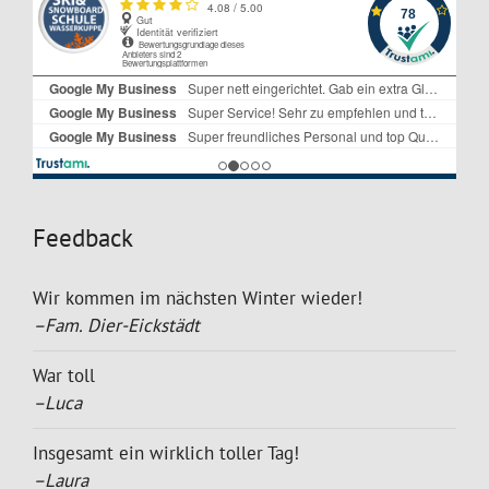
Feedback
Wir kommen im nächsten Winter wieder!
–Fam. Dier-Eickstädt
War toll
–Luca
Insgesamt ein wirklich toller Tag!
–Laura