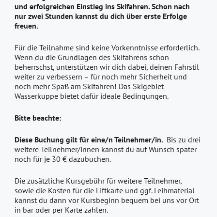
und erfolgreichen Einstieg ins Skifahren. Schon nach
nur zwei Stunden kannst du dich über erste Erfolge
freuen.
Für die Teilnahme sind keine Vorkenntnisse erforderlich.
Wenn du die Grundlagen des Skifahrens schon
beherrschst, unterstützen wir dich dabei, deinen Fahrstil
weiter zu verbessern – für noch mehr Sicherheit und
noch mehr Spaß am Skifahren! Das Skigebiet
Wasserkuppe bietet dafür ideale Bedingungen.
Bitte beachte:
Diese Buchung gilt für eine/n Teilnehmer/in.
Bis zu drei
weitere Teilnehmer/innen kannst du auf Wunsch später
noch für je 30 € dazubuchen.
Die zusätzliche Kursgebühr für weitere Teilnehmer,
sowie die Kosten für die Liftkarte und ggf. Leihmaterial
kannst du dann vor Kursbeginn bequem bei uns vor Ort
in bar oder per Karte zahlen.