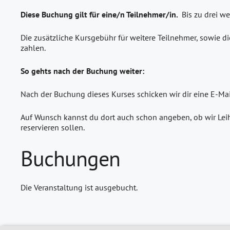
Diese Buchung gilt für eine/n Teilnehmer/in.
Bis zu drei w
Die zusätzliche Kursgebühr für weitere Teilnehmer, sowie di
zahlen.
So gehts nach der Buchung weiter:
Nach der Buchung dieses Kurses schicken wir dir eine E-Ma
Auf Wunsch kannst du dort auch schon angeben, ob wir Leih
reservieren sollen.
Buchungen
Die Veranstaltung ist ausgebucht.