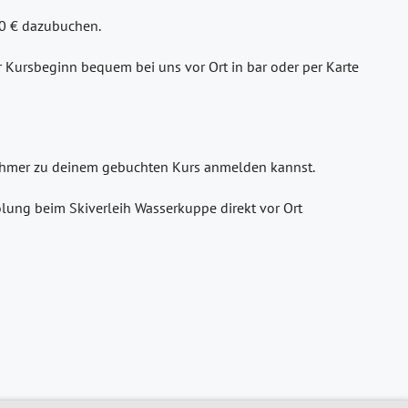
30 € dazubuchen.
or Kursbeginn bequem bei uns vor Ort in bar oder per Karte
lnehmer zu deinem gebuchten Kurs anmelden kannst.
lung beim Skiverleih Wasserkuppe direkt vor Ort