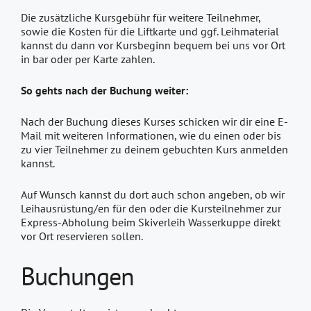
Die zusätzliche Kursgebühr für weitere Teilnehmer,
sowie die Kosten für die Liftkarte und ggf. Leihmaterial
kannst du dann vor Kursbeginn bequem bei uns vor Ort
in bar oder per Karte zahlen.
So gehts nach der Buchung weiter:
Nach der Buchung dieses Kurses schicken wir dir eine E-
Mail mit weiteren Informationen, wie du einen oder bis
zu vier Teilnehmer zu deinem gebuchten Kurs anmelden
kannst.
Auf Wunsch kannst du dort auch schon angeben, ob wir
Leihausrüstung/en für den oder die Kursteilnehmer zur
Express-Abholung beim Skiverleih Wasserkuppe direkt
vor Ort reservieren sollen.
Buchungen