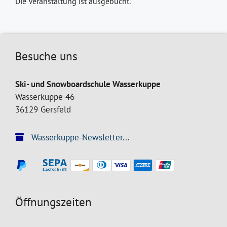
Die Veranstaltung ist ausgebucht.
Besuche uns
Ski- und Snowboardschule Wasserkuppe
Wasserkuppe 46
36129 Gersfeld
Wasserkuppe-Newsletter...
Öffnungszeiten