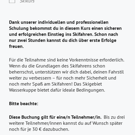
Skikurs
Dank unserer individuellen und professionellen
Schulung bekommst du in diesem Kurs einen sicheren
und erfolgreichen Einstieg ins Skifahren. Schon nach
nur zwei Stunden kannst du dich über erste Erfolge
freuen.
Für die Teilnahme sind keine Vorkenntnisse erforderlich.
Wenn du die Grundlagen des Skifahrens schon
beherrschst, unterstützen wir dich dabei, deinen Fahrstil
weiter zu verbessern – für noch mehr Sicherheit und
noch mehr Spaß am Skifahren! Das Skigebiet
Wasserkuppe bietet dafür ideale Bedingungen.
Bitte beachte:
Diese Buchung gilt für eine/n Teilnehmer/in.
Bis zu drei
weitere Teilnehmer/innen kannst du auf Wunsch später
noch für je 30 € dazubuchen.