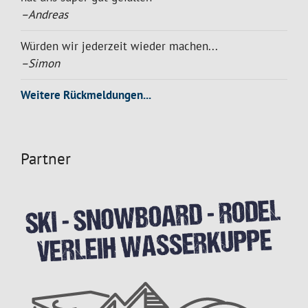
–Andreas
Würden wir jederzeit wieder machen...
–Simon
Weitere Rückmeldungen...
Partner