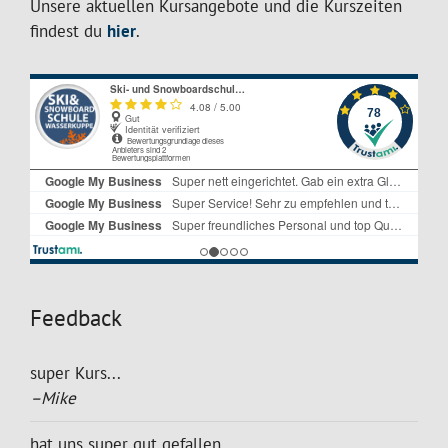
Unsere aktuellen Kursangebote und die Kurszeiten
findest du
hier
.
Feedback
super Kurs...
–Mike
hat uns super gut gefallen