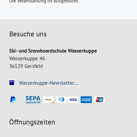
Die Veranstaltung ist ausgebucht.
Besuche uns
Ski- und Snowboardschule Wasserkuppe
Wasserkuppe 46
36129 Gersfeld
Wasserkuppe-Newsletter...
Öffnungszeiten