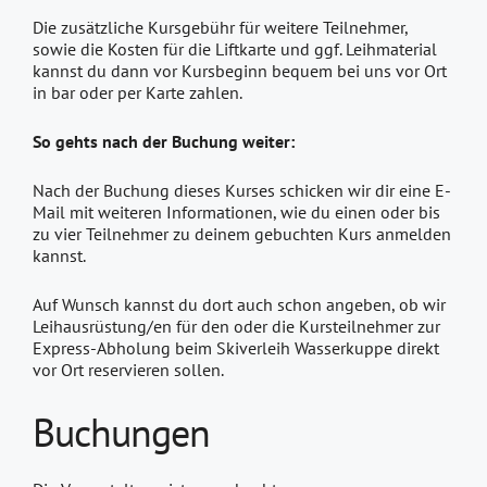
Die zusätzliche Kursgebühr für weitere Teilnehmer,
sowie die Kosten für die Liftkarte und ggf. Leihmaterial
kannst du dann vor Kursbeginn bequem bei uns vor Ort
in bar oder per Karte zahlen.
So gehts nach der Buchung weiter:
Nach der Buchung dieses Kurses schicken wir dir eine E-
Mail mit weiteren Informationen, wie du einen oder bis
zu vier Teilnehmer zu deinem gebuchten Kurs anmelden
kannst.
Auf Wunsch kannst du dort auch schon angeben, ob wir
Leihausrüstung/en für den oder die Kursteilnehmer zur
Express-Abholung beim Skiverleih Wasserkuppe direkt
vor Ort reservieren sollen.
Buchungen