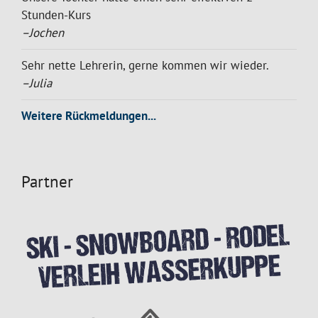
Stunden-Kurs
–Jochen
Sehr nette Lehrerin, gerne kommen wir wieder.
–Julia
Weitere Rückmeldungen...
Partner