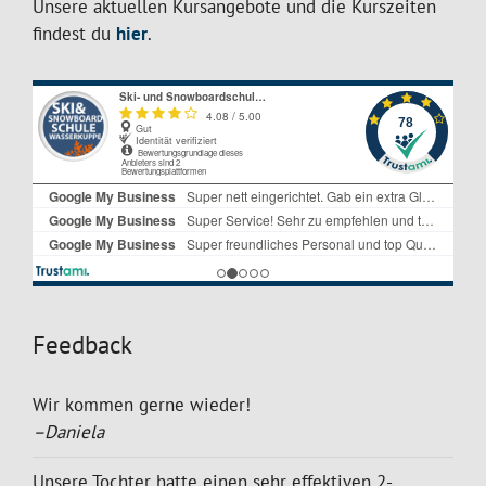
Unsere aktuellen Kursangebote und die Kurszeiten
findest du
hier
.
Feedback
Wir kommen gerne wieder!
–Daniela
Unsere Tochter hatte einen sehr effektiven 2-