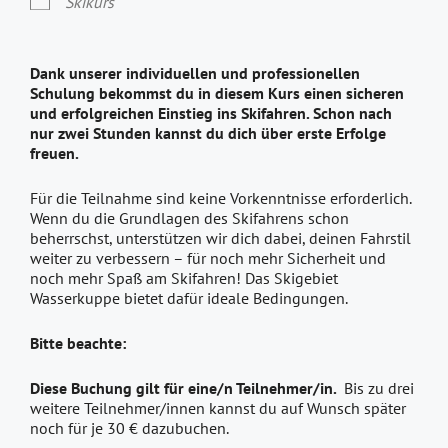
Skikurs
Dank unserer individuellen und professionellen
Schulung bekommst du in diesem Kurs einen sicheren
und erfolgreichen Einstieg ins Skifahren. Schon nach
nur zwei Stunden kannst du dich über erste Erfolge
freuen.
Für die Teilnahme sind keine Vorkenntnisse erforderlich.
Wenn du die Grundlagen des Skifahrens schon
beherrschst, unterstützen wir dich dabei, deinen Fahrstil
weiter zu verbessern – für noch mehr Sicherheit und
noch mehr Spaß am Skifahren! Das Skigebiet
Wasserkuppe bietet dafür ideale Bedingungen.
Bitte beachte:
Diese Buchung gilt für eine/n Teilnehmer/in.
Bis zu drei
weitere Teilnehmer/innen kannst du auf Wunsch später
noch für je 30 € dazubuchen.