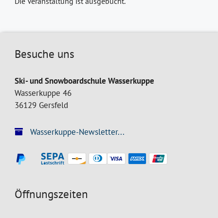
Die Veranstaltung ist ausgebucht.
Besuche uns
Ski- und Snowboardschule Wasserkuppe
Wasserkuppe 46
36129 Gersfeld
Wasserkuppe-Newsletter...
Öffnungszeiten