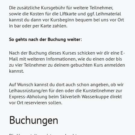
Die zusätzliche Kursgebühr für weitere Teilnehmer,
sowie die Kosten für die Liftkarte und ggf. Leihmaterial
kannst du dann vor Kursbeginn bequem bei uns vor Ort
in bar oder per Karte zahlen.
So gehts nach der Buchung weiter:
Nach der Buchung dieses Kurses schicken wir dir eine E-
Mail mit weiteren Informationen, wie du einen oder bis
zu vier Teilnehmer zu deinem gebuchten Kurs anmelden
kannst.
Auf Wunsch kannst du dort auch schon angeben, ob wir
Leihausrüstung/en für den oder die Kursteilnehmer zur
Express-Abholung beim Skiverleih Wasserkuppe direkt
vor Ort reservieren sollen.
Buchungen