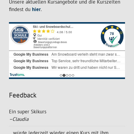
Unsere aktuellen Kursangebote und die Kurszeiten
findest du
hier
.
Feedback
Ein super Skikurs
–Claudia
...würde jederzeit wieder einen Kurs mit ihm