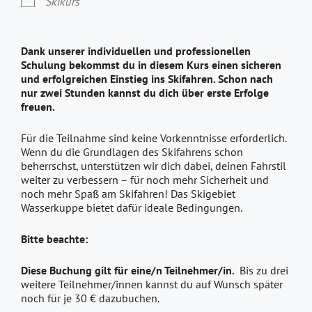
Skikurs
Dank unserer individuellen und professionellen
Schulung bekommst du in diesem Kurs einen sicheren
und erfolgreichen Einstieg ins Skifahren. Schon nach
nur zwei Stunden kannst du dich über erste Erfolge
freuen.
Für die Teilnahme sind keine Vorkenntnisse erforderlich.
Wenn du die Grundlagen des Skifahrens schon
beherrschst, unterstützen wir dich dabei, deinen Fahrstil
weiter zu verbessern – für noch mehr Sicherheit und
noch mehr Spaß am Skifahren! Das Skigebiet
Wasserkuppe bietet dafür ideale Bedingungen.
Bitte beachte:
Diese Buchung gilt für eine/n Teilnehmer/in.
Bis zu drei
weitere Teilnehmer/innen kannst du auf Wunsch später
noch für je 30 € dazubuchen.