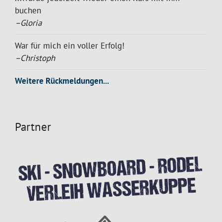
buchen
–Gloria
War für mich ein voller Erfolg!
–Christoph
Weitere Rückmeldungen...
Partner