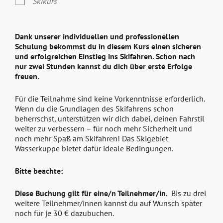
Skikurs
Dank unserer individuellen und professionellen
Schulung bekommst du in diesem Kurs einen sicheren
und erfolgreichen Einstieg ins Skifahren. Schon nach
nur zwei Stunden kannst du dich über erste Erfolge
freuen.
Für die Teilnahme sind keine Vorkenntnisse erforderlich.
Wenn du die Grundlagen des Skifahrens schon
beherrschst, unterstützen wir dich dabei, deinen Fahrstil
weiter zu verbessern – für noch mehr Sicherheit und
noch mehr Spaß am Skifahren! Das Skigebiet
Wasserkuppe bietet dafür ideale Bedingungen.
Bitte beachte:
Diese Buchung gilt für eine/n Teilnehmer/in.
Bis zu drei
weitere Teilnehmer/innen kannst du auf Wunsch später
noch für je 30 € dazubuchen.