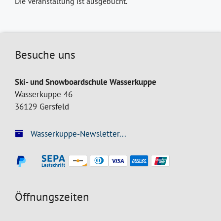
Die Veranstaltung ist ausgebucht.
Besuche uns
Ski- und Snowboardschule Wasserkuppe
Wasserkuppe 46
36129 Gersfeld
Wasserkuppe-Newsletter...
Öffnungszeiten