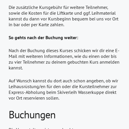
Die zusätzliche Kursgebühr für weitere Teilnehmer,
sowie die Kosten für die Liftkarte und ggf. Leihmaterial
kannst du dann vor Kursbeginn bequem bei uns vor Ort
in bar oder per Karte zahlen.
So gehts nach der Buchung weiter:
Nach der Buchung dieses Kurses schicken wir dir eine E-
Mail mit weiteren Informationen, wie du einen oder bis
zu vier Teilnehmer zu deinem gebuchten Kurs anmelden
kannst.
Auf Wunsch kannst du dort auch schon angeben, ob wir
Leihausrüstung/en für den oder die Kursteilnehmer zur
Express-Abholung beim Skiverleih Wasserkuppe direkt
vor Ort reservieren sollen.
Buchungen