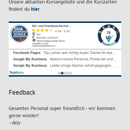
Unsere aktuellen Kursangebote und die Kurszeiten
findest du
hier
.
Feedback
Gesamtes Personal super freundlich - wir kommen
gerne wieder!
–Nils