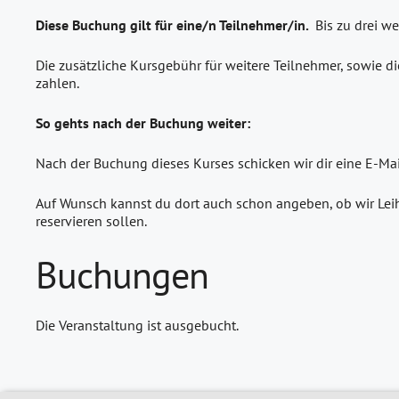
Diese Buchung gilt für eine/n Teilnehmer/in.
Bis zu drei w
Die zusätzliche Kursgebühr für weitere Teilnehmer, sowie di
zahlen.
So gehts nach der Buchung weiter:
Nach der Buchung dieses Kurses schicken wir dir eine E-Ma
Auf Wunsch kannst du dort auch schon angeben, ob wir Leih
reservieren sollen.
Buchungen
Die Veranstaltung ist ausgebucht.