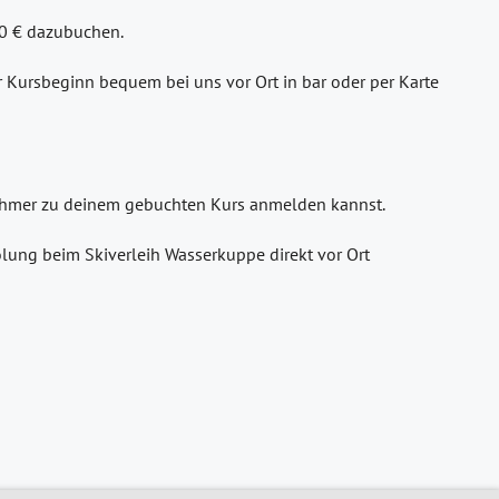
30 € dazubuchen.
or Kursbeginn bequem bei uns vor Ort in bar oder per Karte
lnehmer zu deinem gebuchten Kurs anmelden kannst.
lung beim Skiverleih Wasserkuppe direkt vor Ort