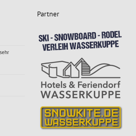
Partner
sehr