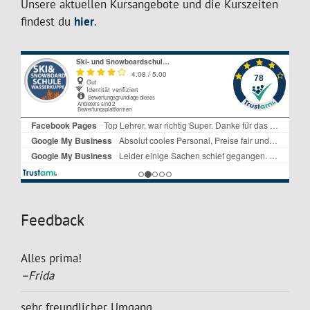
Unsere aktuellen Kursangebote und die Kurszeiten
findest du
hier
.
Feedback
Alles prima!
–Frida
sehr freundlicher Umgang