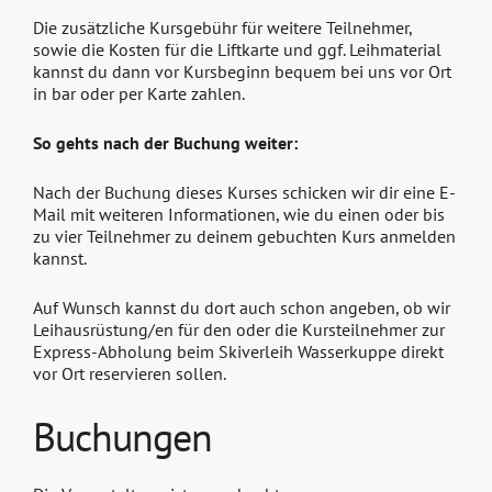
Die zusätzliche Kursgebühr für weitere Teilnehmer,
sowie die Kosten für die Liftkarte und ggf. Leihmaterial
kannst du dann vor Kursbeginn bequem bei uns vor Ort
in bar oder per Karte zahlen.
So gehts nach der Buchung weiter:
Nach der Buchung dieses Kurses schicken wir dir eine E-
Mail mit weiteren Informationen, wie du einen oder bis
zu vier Teilnehmer zu deinem gebuchten Kurs anmelden
kannst.
Auf Wunsch kannst du dort auch schon angeben, ob wir
Leihausrüstung/en für den oder die Kursteilnehmer zur
Express-Abholung beim Skiverleih Wasserkuppe direkt
vor Ort reservieren sollen.
Buchungen