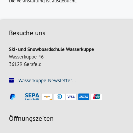
Die Veranstaltung ist ausgebucht.
Besuche uns
Ski- und Snowboardschule Wasserkuppe
Wasserkuppe 46
36129 Gersfeld
Wasserkuppe-Newsletter...
Öffnungszeiten