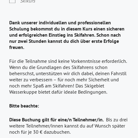
Skikurs
Dank unserer individuellen und professionellen
Schulung bekommst du in diesem Kurs einen sicheren
und erfolgreichen Einstieg ins Skifahren. Schon nach
nur zwei Stunden kannst du dich über erste Erfolge
freuen.
Für die Teilnahme sind keine Vorkenntnisse erforderlich.
Wenn du die Grundlagen des Skifahrens schon
beherrschst, unterstützen wir dich dabei, deinen Fahrstil
weiter zu verbessern – für noch mehr Sicherheit und
noch mehr Spaß am Skifahren! Das Skigebiet
Wasserkuppe bietet dafür ideale Bedingungen.
Bitte beachte:
Diese Buchung gilt für eine/n Teilnehmer/in.
Bis zu drei
weitere Teilnehmer/innen kannst du auf Wunsch später
noch für je 30 € dazubuchen.