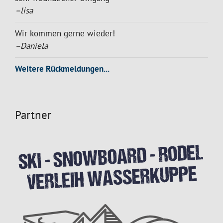
–lisa
Wir kommen gerne wieder!
–Daniela
Weitere Rückmeldungen...
Partner