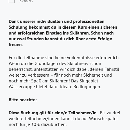
Skikurs
Dank unserer individuellen und professionellen
Schulung bekommst du in diesem Kurs einen sicheren
und erfolgreichen Einstieg ins Skifahren. Schon nach
nur zwei Stunden kannst du dich über erste Erfolge
freuen.
Für die Teilnahme sind keine Vorkenntnisse erforderlich.
Wenn du die Grundlagen des Skifahrens schon
beherrschst, unterstützen wir dich dabei, deinen Fahrstil
weiter zu verbessern – für noch mehr Sicherheit und
noch mehr Spaß am Skifahren! Das Skigebiet
Wasserkuppe bietet dafür ideale Bedingungen.
Bitte beachte:
Diese Buchung gilt für eine/n Teilnehmer/in.
Bis zu drei
weitere Teilnehmer/innen kannst du auf Wunsch später
noch für je 30 € dazubuchen.