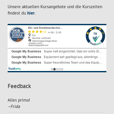
Unsere aktuellen Kursangebote und die Kurszeiten
findest du
hier
.
Feedback
Alles prima!
–Frida