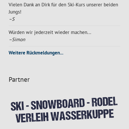
Vielen Dank an Dirk für den Ski-Kurs unserer beiden
Jungs!
–S
Würden wir jederzeit wieder machen...
–Simon
Weitere Rückmeldungen...
Partner