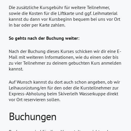
Die zusätzliche Kursgebühr für weitere Teilnehmer,
sowie die Kosten für die Liftkarte und ggf. Leihmaterial
kannst du dann vor Kursbeginn bequem bei uns vor Ort
in bar oder per Karte zahlen.
So gehts nach der Buchung weiter:
Nach der Buchung dieses Kurses schicken wir dir eine E-
Mail mit weiteren Informationen, wie du einen oder bis
zu vier Teilnehmer zu deinem gebuchten Kurs anmelden
kannst.
Auf Wunsch kannst du dort auch schon angeben, ob wir
Leihausrüstung/en für den oder die Kursteilnehmer zur
Express-Abholung beim Skiverleih Wasserkuppe direkt
vor Ort reservieren sollen.
Buchungen