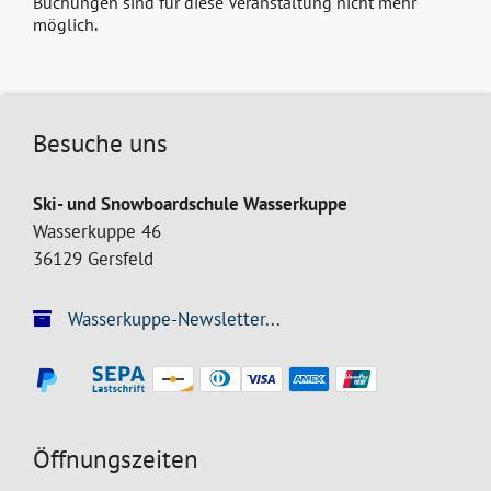
Buchungen sind für diese Veranstaltung nicht mehr
möglich.
Besuche uns
Ski- und Snowboardschule Wasserkuppe
Wasserkuppe 46
36129 Gersfeld
Wasserkuppe-Newsletter...
Öffnungszeiten