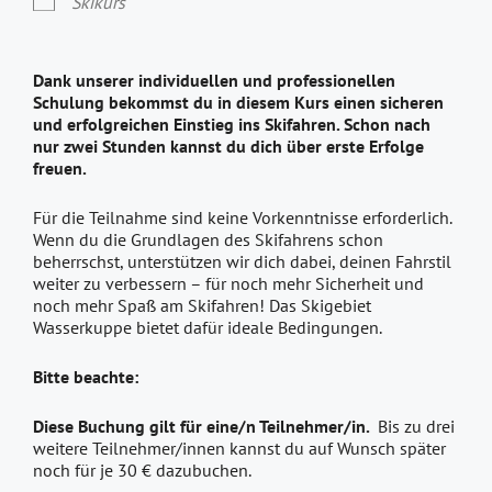
Skikurs
Dank unserer individuellen und professionellen
Schulung bekommst du in diesem Kurs einen sicheren
und erfolgreichen Einstieg ins Skifahren. Schon nach
nur zwei Stunden kannst du dich über erste Erfolge
freuen.
Für die Teilnahme sind keine Vorkenntnisse erforderlich.
Wenn du die Grundlagen des Skifahrens schon
beherrschst, unterstützen wir dich dabei, deinen Fahrstil
weiter zu verbessern – für noch mehr Sicherheit und
noch mehr Spaß am Skifahren! Das Skigebiet
Wasserkuppe bietet dafür ideale Bedingungen.
Bitte beachte:
Diese Buchung gilt für eine/n Teilnehmer/in.
Bis zu drei
weitere Teilnehmer/innen kannst du auf Wunsch später
noch für je 30 € dazubuchen.