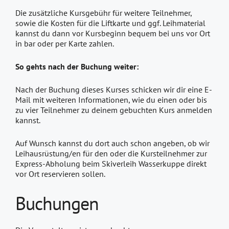
Die zusätzliche Kursgebühr für weitere Teilnehmer,
sowie die Kosten für die Liftkarte und ggf. Leihmaterial
kannst du dann vor Kursbeginn bequem bei uns vor Ort
in bar oder per Karte zahlen.
So gehts nach der Buchung weiter:
Nach der Buchung dieses Kurses schicken wir dir eine E-
Mail mit weiteren Informationen, wie du einen oder bis
zu vier Teilnehmer zu deinem gebuchten Kurs anmelden
kannst.
Auf Wunsch kannst du dort auch schon angeben, ob wir
Leihausrüstung/en für den oder die Kursteilnehmer zur
Express-Abholung beim Skiverleih Wasserkuppe direkt
vor Ort reservieren sollen.
Buchungen