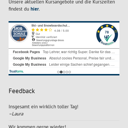
Unsere aktuellen Kursangebote und die Kurszeiten
findest du
hier
.
Feedback
Insgesamt ein wirklich toller Tag!
–Laura
Wir kommen gerne wieder!