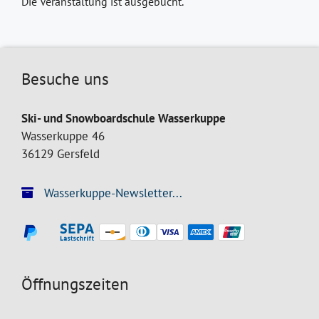
Die Veranstaltung ist ausgebucht.
Besuche uns
Ski- und Snowboardschule Wasserkuppe
Wasserkuppe 46
36129 Gersfeld
Wasserkuppe-Newsletter...
Öffnungszeiten