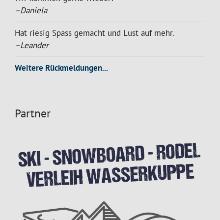
–Daniela
Hat riesig Spass gemacht und Lust auf mehr.
–Leander
Weitere Rückmeldungen...
Partner