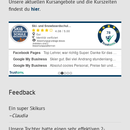
Unsere aktuellen Kursangebote und die Kurszeiten
findest du
hier
.
Feedback
Ein super Skikurs
–Claudia
Unsere Tochter hatte einen sehr effektiven 2-