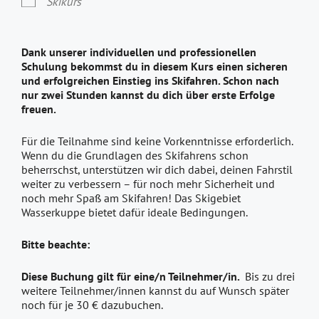
Skikurs
Dank unserer individuellen und professionellen
Schulung bekommst du in diesem Kurs einen sicheren
und erfolgreichen Einstieg ins Skifahren. Schon nach
nur zwei Stunden kannst du dich über erste Erfolge
freuen.
Für die Teilnahme sind keine Vorkenntnisse erforderlich.
Wenn du die Grundlagen des Skifahrens schon
beherrschst, unterstützen wir dich dabei, deinen Fahrstil
weiter zu verbessern – für noch mehr Sicherheit und
noch mehr Spaß am Skifahren! Das Skigebiet
Wasserkuppe bietet dafür ideale Bedingungen.
Bitte beachte:
Diese Buchung gilt für eine/n Teilnehmer/in.
Bis zu drei
weitere Teilnehmer/innen kannst du auf Wunsch später
noch für je 30 € dazubuchen.