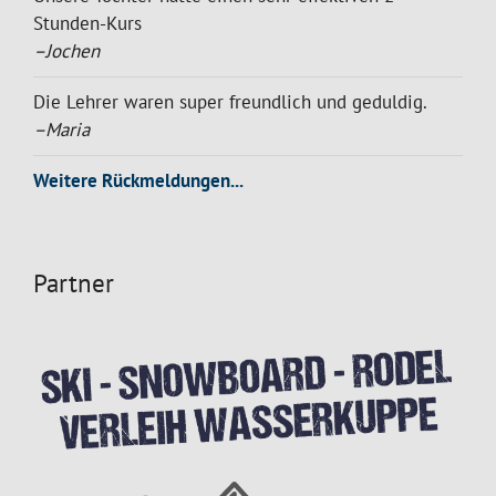
Stunden-Kurs
–Jochen
Die Lehrer waren super freundlich und geduldig.
–Maria
Weitere Rückmeldungen...
Partner