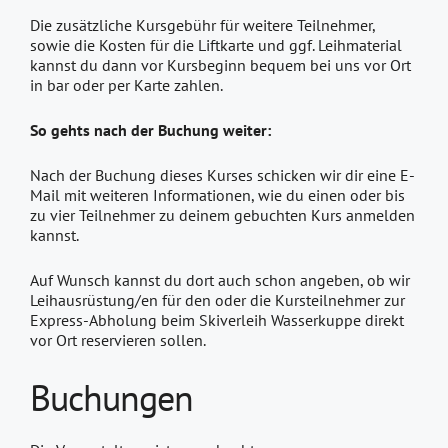
Die zusätzliche Kursgebühr für weitere Teilnehmer,
sowie die Kosten für die Liftkarte und ggf. Leihmaterial
kannst du dann vor Kursbeginn bequem bei uns vor Ort
in bar oder per Karte zahlen.
So gehts nach der Buchung weiter:
Nach der Buchung dieses Kurses schicken wir dir eine E-
Mail mit weiteren Informationen, wie du einen oder bis
zu vier Teilnehmer zu deinem gebuchten Kurs anmelden
kannst.
Auf Wunsch kannst du dort auch schon angeben, ob wir
Leihausrüstung/en für den oder die Kursteilnehmer zur
Express-Abholung beim Skiverleih Wasserkuppe direkt
vor Ort reservieren sollen.
Buchungen