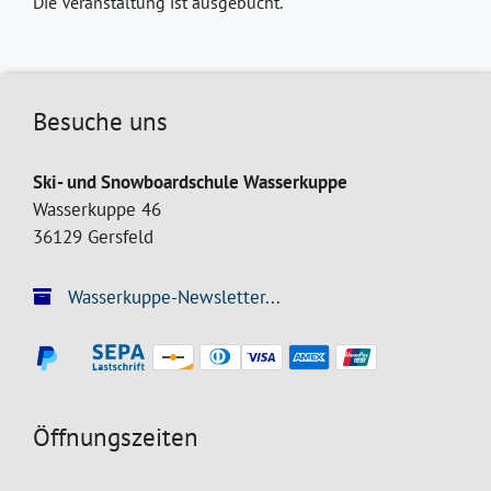
Die Veranstaltung ist ausgebucht.
Besuche uns
Ski- und Snowboardschule Wasserkuppe
Wasserkuppe 46
36129 Gersfeld
Wasserkuppe-Newsletter...
Öffnungszeiten