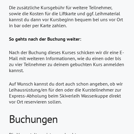
Die zusätzliche Kursgebühr für weitere Teilnehmer,
sowie die Kosten für die Liftkarte und ggf. Leihmaterial
kannst du dann vor Kursbeginn bequem bei uns vor Ort
in bar oder per Karte zahlen.
So gehts nach der Buchung weiter:
Nach der Buchung dieses Kurses schicken wir dir eine E-
Mail mit weiteren Informationen, wie du einen oder bis
zu vier Teilnehmer zu deinem gebuchten Kurs anmelden
kannst.
Auf Wunsch kannst du dort auch schon angeben, ob wir
Leihausrüstung/en für den oder die Kursteilnehmer zur
Express-Abholung beim Skiverleih Wasserkuppe direkt
vor Ort reservieren sollen.
Buchungen