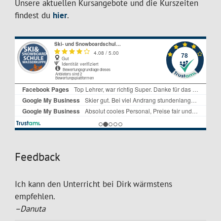
Unsere aktuellen Kursangebote und die Kurszeiten
findest du
hier
.
Feedback
Ich kann den Unterricht bei Dirk wärmstens
empfehlen.
–Danuta