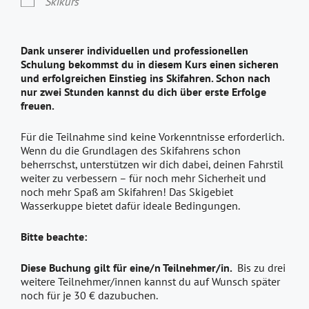
Skikurs
Dank unserer individuellen und professionellen
Schulung bekommst du in diesem Kurs einen sicheren
und erfolgreichen Einstieg ins Skifahren. Schon nach
nur zwei Stunden kannst du dich über erste Erfolge
freuen.
Für die Teilnahme sind keine Vorkenntnisse erforderlich.
Wenn du die Grundlagen des Skifahrens schon
beherrschst, unterstützen wir dich dabei, deinen Fahrstil
weiter zu verbessern – für noch mehr Sicherheit und
noch mehr Spaß am Skifahren! Das Skigebiet
Wasserkuppe bietet dafür ideale Bedingungen.
Bitte beachte:
Diese Buchung gilt für eine/n Teilnehmer/in.
Bis zu drei
weitere Teilnehmer/innen kannst du auf Wunsch später
noch für je 30 € dazubuchen.