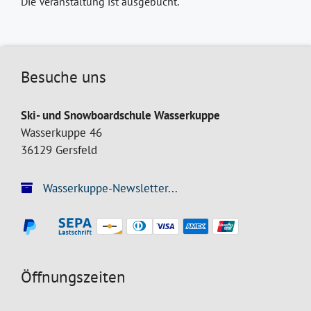
Die Veranstaltung ist ausgebucht.
Besuche uns
Ski- und Snowboardschule Wasserkuppe
Wasserkuppe 46
36129 Gersfeld
Wasserkuppe-Newsletter...
Öffnungszeiten