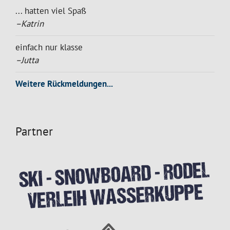
... hatten viel Spaß
–Katrin
einfach nur klasse
–Jutta
Weitere Rückmeldungen...
Partner