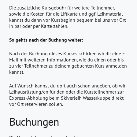
Die zusätzliche Kursgebühr für weitere Teilnehmer,
sowie die Kosten für die Liftkarte und ggf. Leihmaterial
kannst du dann vor Kursbeginn bequem bei uns vor Ort
in bar oder per Karte zahlen.
So gehts nach der Buchung weiter:
Nach der Buchung dieses Kurses schicken wir dir eine E-
Mail mit weiteren Informationen, wie du einen oder bis
zu vier Teilnehmer zu deinem gebuchten Kurs anmelden
kannst.
Auf Wunsch kannst du dort auch schon angeben, ob wir
Leihausrüstung/en für den oder die Kursteilnehmer zur
Express-Abholung beim Skiverleih Wasserkuppe direkt
vor Ort reservieren sollen.
Buchungen