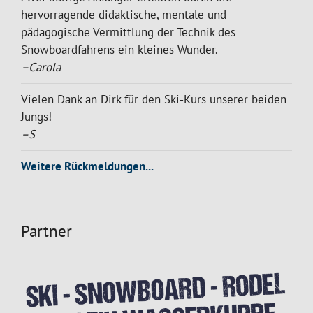
hervorragende didaktische, mentale und
pädagogische Vermittlung der Technik des
Snowboardfahrens ein kleines Wunder.
–Carola
Vielen Dank an Dirk für den Ski-Kurs unserer beiden
Jungs!
–S
Weitere Rückmeldungen...
Partner