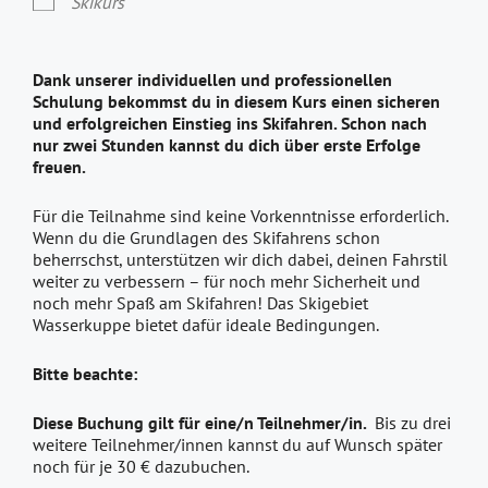
Skikurs
Dank unserer individuellen und professionellen
Schulung bekommst du in diesem Kurs einen sicheren
und erfolgreichen Einstieg ins Skifahren. Schon nach
nur zwei Stunden kannst du dich über erste Erfolge
freuen.
Für die Teilnahme sind keine Vorkenntnisse erforderlich.
Wenn du die Grundlagen des Skifahrens schon
beherrschst, unterstützen wir dich dabei, deinen Fahrstil
weiter zu verbessern – für noch mehr Sicherheit und
noch mehr Spaß am Skifahren! Das Skigebiet
Wasserkuppe bietet dafür ideale Bedingungen.
Bitte beachte:
Diese Buchung gilt für eine/n Teilnehmer/in.
Bis zu drei
weitere Teilnehmer/innen kannst du auf Wunsch später
noch für je 30 € dazubuchen.