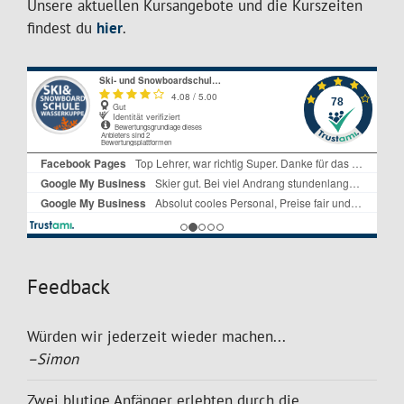
Unsere aktuellen Kursangebote und die Kurszeiten
findest du
hier
.
Feedback
Würden wir jederzeit wieder machen...
–Simon
Zwei blutige Anfänger erlebten durch die