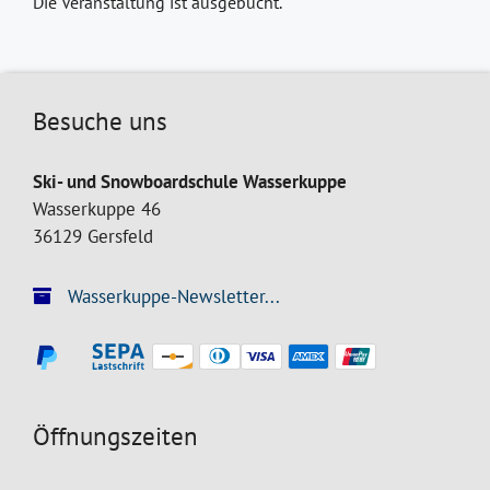
Die Veranstaltung ist ausgebucht.
Besuche uns
Ski- und Snowboardschule Wasserkuppe
Wasserkuppe 46
36129 Gersfeld
Wasserkuppe-Newsletter...
Öffnungszeiten