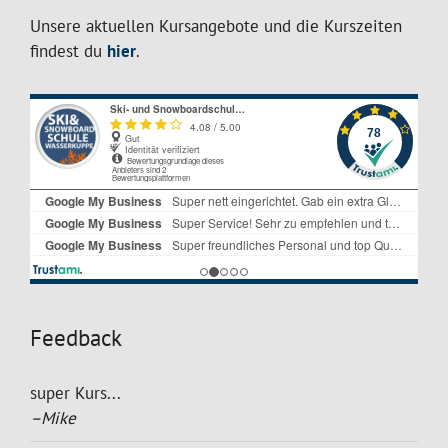
Unsere aktuellen Kursangebote und die Kurszeiten
findest du
hier
.
Feedback
super Kurs...
–Mike