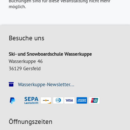
Buchungen sind für diese Veranstaltung nicht mehr
möglich.
Besuche uns
Ski- und Snowboardschule Wasserkuppe
Wasserkuppe 46
36129 Gersfeld
Wasserkuppe-Newsletter...
Öffnungszeiten