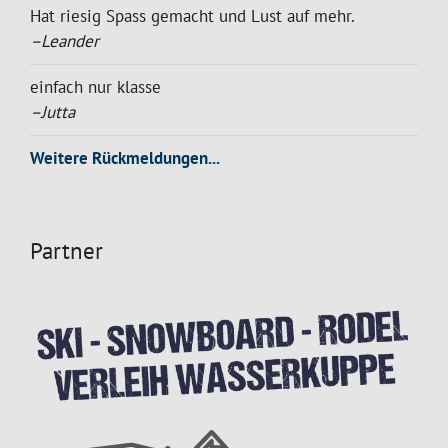
Hat riesig Spass gemacht und Lust auf mehr.
–Leander
einfach nur klasse
–Jutta
Weitere Rückmeldungen...
Partner