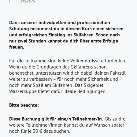
Skikurs
Dank unserer individuellen und professionellen
Schulung bekommst du in diesem Kurs einen sicheren
und erfolgreichen Einstieg ins Skifahren. Schon nach
nur zwei Stunden kannst du dich über erste Erfolge
freuen.
Für die Teilnahme sind keine Vorkenntnisse erforderlich.
Wenn du die Grundlagen des Skifahrens schon
beherrschst, unterstützen wir dich dabei, deinen Fahrstil
weiter zu verbessern – für noch mehr Sicherheit und
noch mehr Spaß am Skifahren! Das Skigebiet
Wasserkuppe bietet dafür ideale Bedingungen.
Bitte beachte:
Diese Buchung gilt für eine/n Teilnehmer/in.
Bis zu drei
weitere Teilnehmer/innen kannst du auf Wunsch später
noch für je 30 € dazubuchen.