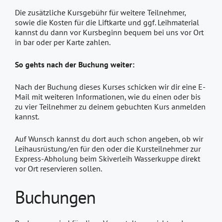
Die zusätzliche Kursgebühr für weitere Teilnehmer,
sowie die Kosten für die Liftkarte und ggf. Leihmaterial
kannst du dann vor Kursbeginn bequem bei uns vor Ort
in bar oder per Karte zahlen.
So gehts nach der Buchung weiter:
Nach der Buchung dieses Kurses schicken wir dir eine E-
Mail mit weiteren Informationen, wie du einen oder bis
zu vier Teilnehmer zu deinem gebuchten Kurs anmelden
kannst.
Auf Wunsch kannst du dort auch schon angeben, ob wir
Leihausrüstung/en für den oder die Kursteilnehmer zur
Express-Abholung beim Skiverleih Wasserkuppe direkt
vor Ort reservieren sollen.
Buchungen