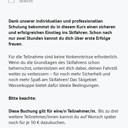
Skikurs
Dank unserer individuellen und professionellen
Schulung bekommst du in diesem Kurs einen sicheren
und erfolgreichen Einstieg ins Skifahren. Schon nach
nur zwei Stunden kannst du dich über erste Erfolge
freuen.
Für die Teilnahme sind keine Vorkenntnisse erforderlich.
Wenn du die Grundlagen des Skifahrens schon
beherrschst, unterstützen wir dich dabei, deinen Fahrstil
weiter zu verbessern – für noch mehr Sicherheit und
noch mehr Spaß am Skifahren! Das Skigebiet
Wasserkuppe bietet dafür ideale Bedingungen.
Bitte beachte:
Diese Buchung gilt für eine/n Teilnehmer/in.
Bis zu drei
weitere Teilnehmer/innen kannst du auf Wunsch später
noch für je 30 € dazubuchen.