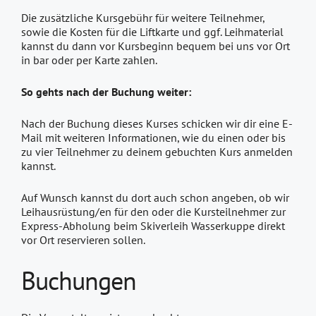
Die zusätzliche Kursgebühr für weitere Teilnehmer,
sowie die Kosten für die Liftkarte und ggf. Leihmaterial
kannst du dann vor Kursbeginn bequem bei uns vor Ort
in bar oder per Karte zahlen.
So gehts nach der Buchung weiter:
Nach der Buchung dieses Kurses schicken wir dir eine E-
Mail mit weiteren Informationen, wie du einen oder bis
zu vier Teilnehmer zu deinem gebuchten Kurs anmelden
kannst.
Auf Wunsch kannst du dort auch schon angeben, ob wir
Leihausrüstung/en für den oder die Kursteilnehmer zur
Express-Abholung beim Skiverleih Wasserkuppe direkt
vor Ort reservieren sollen.
Buchungen