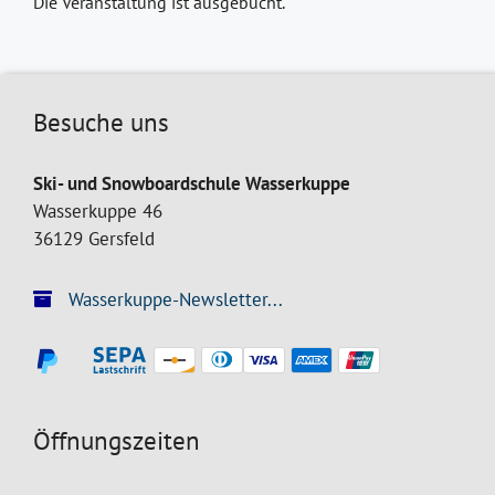
Die Veranstaltung ist ausgebucht.
Besuche uns
Ski- und Snowboardschule Wasserkuppe
Wasserkuppe 46
36129 Gersfeld
Wasserkuppe-Newsletter...
Öffnungszeiten