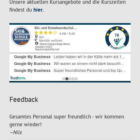
Unsere aktuellen Kursangebote und die Kurszeiten
findest du
hier
.
Feedback
Gesamtes Personal super freundlich - wir kommen
gerne wieder!
–Nils