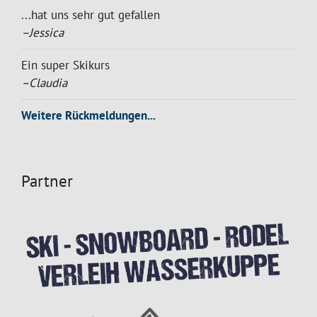
...hat uns sehr gut gefallen
–Jessica
Ein super Skikurs
–Claudia
Weitere Rückmeldungen...
Partner