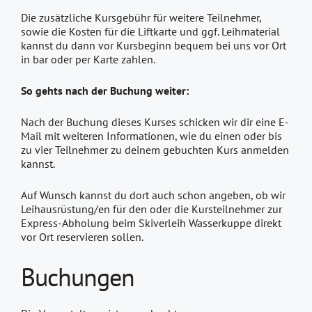
Die zusätzliche Kursgebühr für weitere Teilnehmer,
sowie die Kosten für die Liftkarte und ggf. Leihmaterial
kannst du dann vor Kursbeginn bequem bei uns vor Ort
in bar oder per Karte zahlen.
So gehts nach der Buchung weiter:
Nach der Buchung dieses Kurses schicken wir dir eine E-
Mail mit weiteren Informationen, wie du einen oder bis
zu vier Teilnehmer zu deinem gebuchten Kurs anmelden
kannst.
Auf Wunsch kannst du dort auch schon angeben, ob wir
Leihausrüstung/en für den oder die Kursteilnehmer zur
Express-Abholung beim Skiverleih Wasserkuppe direkt
vor Ort reservieren sollen.
Buchungen