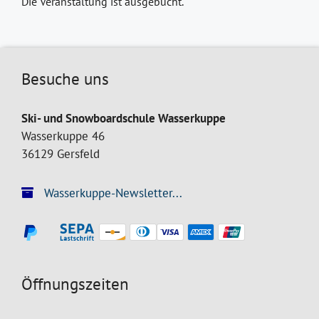
Die Veranstaltung ist ausgebucht.
Besuche uns
Ski- und Snowboardschule Wasserkuppe
Wasserkuppe 46
36129 Gersfeld
Wasserkuppe-Newsletter...
Öffnungszeiten