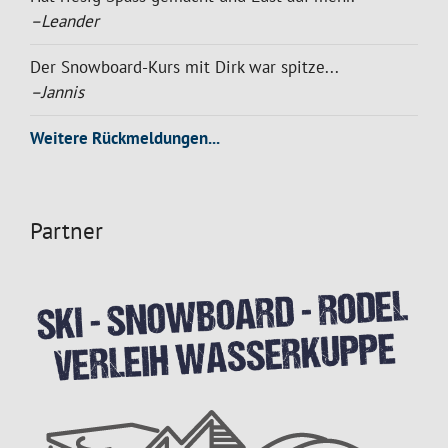
–Leander
Der Snowboard-Kurs mit Dirk war spitze...
–Jannis
Weitere Rückmeldungen...
Partner