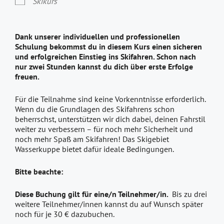
Skikurs
Dank unserer individuellen und professionellen
Schulung bekommst du in diesem Kurs einen sicheren
und erfolgreichen Einstieg ins Skifahren. Schon nach
nur zwei Stunden kannst du dich über erste Erfolge
freuen.
Für die Teilnahme sind keine Vorkenntnisse erforderlich.
Wenn du die Grundlagen des Skifahrens schon
beherrschst, unterstützen wir dich dabei, deinen Fahrstil
weiter zu verbessern – für noch mehr Sicherheit und
noch mehr Spaß am Skifahren! Das Skigebiet
Wasserkuppe bietet dafür ideale Bedingungen.
Bitte beachte:
Diese Buchung gilt für eine/n Teilnehmer/in.
Bis zu drei
weitere Teilnehmer/innen kannst du auf Wunsch später
noch für je 30 € dazubuchen.