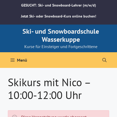
Zum
GESUCHT: Ski- und Snowboard-Lehrer (m/w/d)
Inhalt
springen
Jetzt Ski- oder Snowboard-Kurs online buchen!
Ski- und Snowboardschule
Wasserkuppe
Kurse für Einsteiger und Fortgeschrittene
Menü
Skikurs mit Nico –
10:00-12:00 Uhr