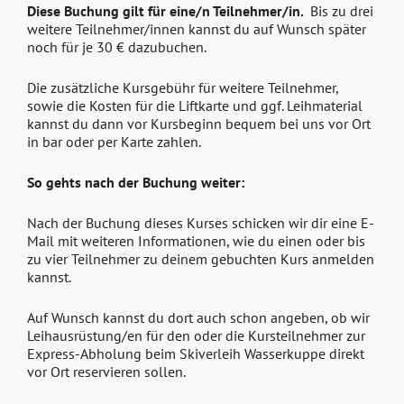
Diese Buchung gilt für eine/n Teilnehmer/in.
Bis zu drei
weitere Teilnehmer/innen kannst du auf Wunsch später
noch für je 30 € dazubuchen.
Die zusätzliche Kursgebühr für weitere Teilnehmer,
sowie die Kosten für die Liftkarte und ggf. Leihmaterial
kannst du dann vor Kursbeginn bequem bei uns vor Ort
in bar oder per Karte zahlen.
So gehts nach der Buchung weiter:
Nach der Buchung dieses Kurses schicken wir dir eine E-
Mail mit weiteren Informationen, wie du einen oder bis
zu vier Teilnehmer zu deinem gebuchten Kurs anmelden
kannst.
Auf Wunsch kannst du dort auch schon angeben, ob wir
Leihausrüstung/en für den oder die Kursteilnehmer zur
Express-Abholung beim Skiverleih Wasserkuppe direkt
vor Ort reservieren sollen.