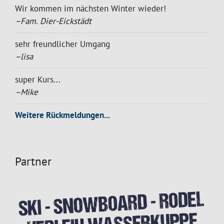
Wir kommen im nächsten Winter wieder!
–Fam. Dier-Eickstädt
sehr freundlicher Umgang
–lisa
super Kurs...
–Mike
Weitere Rückmeldungen...
Partner