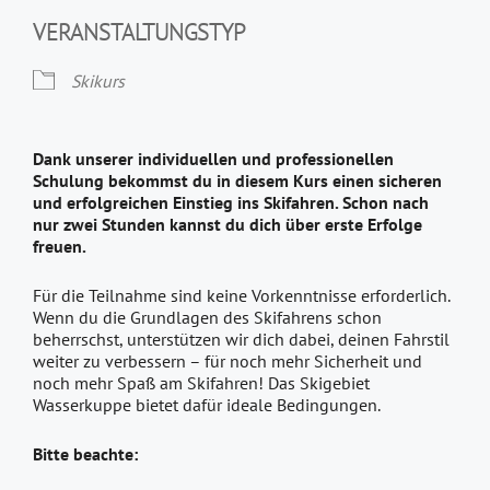
VERANSTALTUNGSTYP
Skikurs
Dank unserer individuellen und professionellen
Schulung bekommst du in diesem Kurs einen sicheren
und erfolgreichen Einstieg ins Skifahren. Schon nach
nur zwei Stunden kannst du dich über erste Erfolge
freuen.
Für die Teilnahme sind keine Vorkenntnisse erforderlich.
Wenn du die Grundlagen des Skifahrens schon
beherrschst, unterstützen wir dich dabei, deinen Fahrstil
weiter zu verbessern – für noch mehr Sicherheit und
noch mehr Spaß am Skifahren! Das Skigebiet
Wasserkuppe bietet dafür ideale Bedingungen.
Bitte beachte: