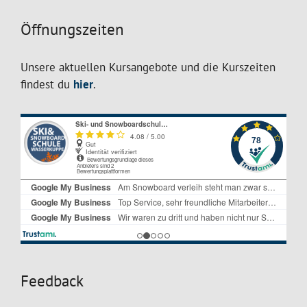
Öffnungszeiten
Unsere aktuellen Kursangebote und die Kurszeiten
findest du
hier
.
Feedback