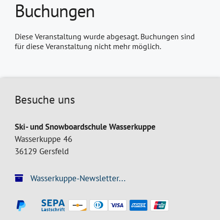
Buchungen
Diese Veranstaltung wurde abgesagt. Buchungen sind
für diese Veranstaltung nicht mehr möglich.
Besuche uns
Ski- und Snowboardschule Wasserkuppe
Wasserkuppe 46
36129 Gersfeld
Wasserkuppe-Newsletter...