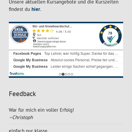
Unsere aktuellen Kursangebote und die Kurszeiten
findest du
hier
.
Feedback
War für mich ein voller Erfolg!
–Christoph
einfach nur klasse