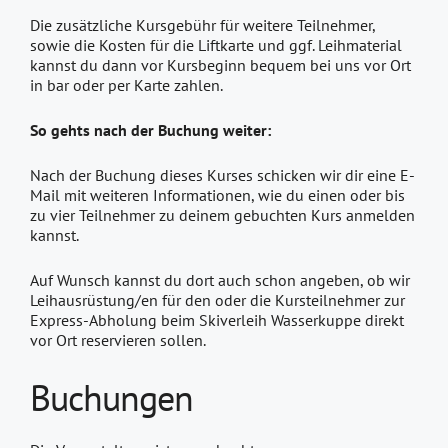
Die zusätzliche Kursgebühr für weitere Teilnehmer,
sowie die Kosten für die Liftkarte und ggf. Leihmaterial
kannst du dann vor Kursbeginn bequem bei uns vor Ort
in bar oder per Karte zahlen.
So gehts nach der Buchung weiter:
Nach der Buchung dieses Kurses schicken wir dir eine E-
Mail mit weiteren Informationen, wie du einen oder bis
zu vier Teilnehmer zu deinem gebuchten Kurs anmelden
kannst.
Auf Wunsch kannst du dort auch schon angeben, ob wir
Leihausrüstung/en für den oder die Kursteilnehmer zur
Express-Abholung beim Skiverleih Wasserkuppe direkt
vor Ort reservieren sollen.
Buchungen