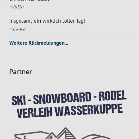
–Jutta
Insgesamt ein wirklich toller Tag!
–Laura
Weitere Rückmeldungen...
Partner