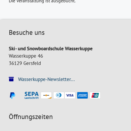
Die Veranstaltung ist ausgebucht.
Besuche uns
Ski- und Snowboardschule Wasserkuppe
Wasserkuppe 46
36129 Gersfeld
Wasserkuppe-Newsletter...
Öffnungszeiten