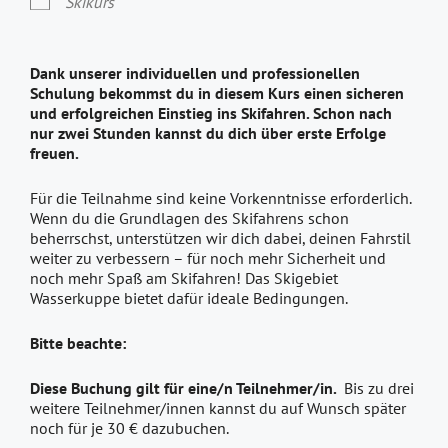
Skikurs
Dank unserer individuellen und professionellen
Schulung bekommst du in diesem Kurs einen sicheren
und erfolgreichen Einstieg ins Skifahren. Schon nach
nur zwei Stunden kannst du dich über erste Erfolge
freuen.
Für die Teilnahme sind keine Vorkenntnisse erforderlich.
Wenn du die Grundlagen des Skifahrens schon
beherrschst, unterstützen wir dich dabei, deinen Fahrstil
weiter zu verbessern – für noch mehr Sicherheit und
noch mehr Spaß am Skifahren! Das Skigebiet
Wasserkuppe bietet dafür ideale Bedingungen.
Bitte beachte:
Diese Buchung gilt für eine/n Teilnehmer/in.
Bis zu drei
weitere Teilnehmer/innen kannst du auf Wunsch später
noch für je 30 € dazubuchen.