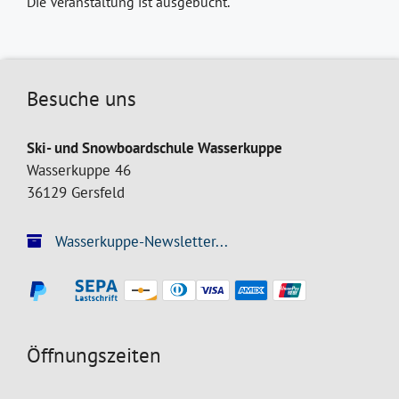
Die Veranstaltung ist ausgebucht.
Besuche uns
Ski- und Snowboardschule Wasserkuppe
Wasserkuppe 46
36129 Gersfeld
Wasserkuppe-Newsletter...
Öffnungszeiten