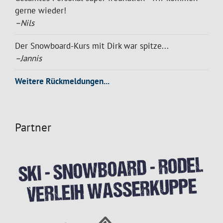
gerne wieder!
–Nils
Der Snowboard-Kurs mit Dirk war spitze...
–Jannis
Weitere Rückmeldungen...
Partner