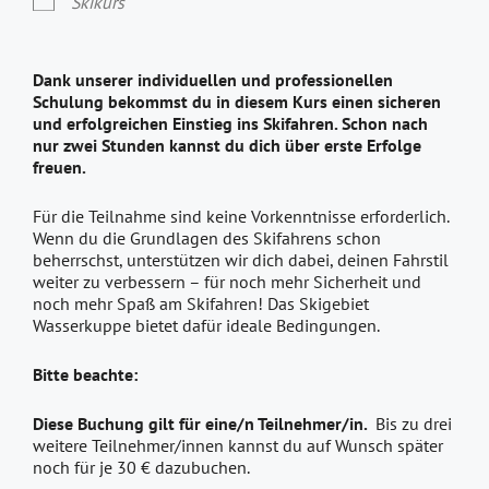
Skikurs
Dank unserer individuellen und professionellen
Schulung bekommst du in diesem Kurs einen sicheren
und erfolgreichen Einstieg ins Skifahren. Schon nach
nur zwei Stunden kannst du dich über erste Erfolge
freuen.
Für die Teilnahme sind keine Vorkenntnisse erforderlich.
Wenn du die Grundlagen des Skifahrens schon
beherrschst, unterstützen wir dich dabei, deinen Fahrstil
weiter zu verbessern – für noch mehr Sicherheit und
noch mehr Spaß am Skifahren! Das Skigebiet
Wasserkuppe bietet dafür ideale Bedingungen.
Bitte beachte:
Diese Buchung gilt für eine/n Teilnehmer/in.
Bis zu drei
weitere Teilnehmer/innen kannst du auf Wunsch später
noch für je 30 € dazubuchen.