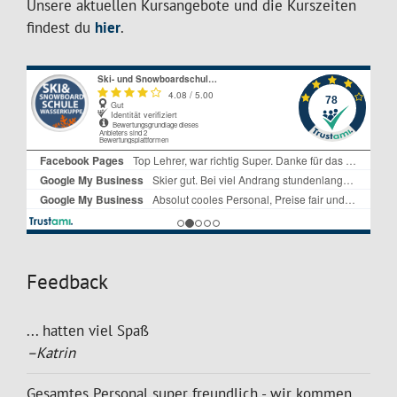
Unsere aktuellen Kursangebote und die Kurszeiten
findest du
hier
.
Feedback
... hatten viel Spaß
–Katrin
Gesamtes Personal super freundlich - wir kommen