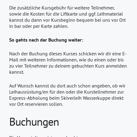
Die zusätzliche Kursgebühr für weitere Teilnehmer,
sowie die Kosten für die Liftkarte und ggf. Leihmaterial
kannst du dann vor Kursbeginn bequem bei uns vor Ort
in bar oder per Karte zahlen.
So gehts nach der Buchung weiter:
Nach der Buchung dieses Kurses schicken wir dir eine E-
Mail mit weiteren Informationen, wie du einen oder bis
zu vier Teilnehmer zu deinem gebuchten Kurs anmelden
kannst.
Auf Wunsch kannst du dort auch schon angeben, ob wir
Leihausrüstung/en für den oder die Kursteilnehmer zur
Express-Abholung beim Skiverleih Wasserkuppe direkt
vor Ort reservieren sollen.
Buchungen