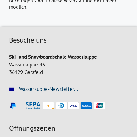
Buchungen sind für diese Veranstaltung nicht mehr
möglich.
Besuche uns
Ski- und Snowboardschule Wasserkuppe
Wasserkuppe 46
36129 Gersfeld
Wasserkuppe-Newsletter...
Öffnungszeiten