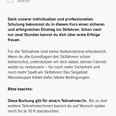
Skikurs
Dank unserer individuellen und professionellen
Schulung bekommst du in diesem Kurs einen sicheren
und erfolgreichen Einstieg ins Skifahren. Schon nach
nur zwei Stunden kannst du dich über erste Erfolge
freuen.
Für die Teilnahme sind keine Vorkenntnisse erforderlich.
Wenn du die Grundlagen des Skifahrens schon
beherrschst, unterstützen wir dich dabei, deinen Fahrstil
weiter zu verbessern – für noch mehr Sicherheit und
noch mehr Spaß am Skifahren! Das Skigebiet
Wasserkuppe bietet dafür ideale Bedingungen.
Bitte beachte:
Diese Buchung gilt für eine/n Teilnehmer/in.
Bis zu drei
weitere Teilnehmer/innen kannst du auf Wunsch später
noch für je 30 € dazubuchen.