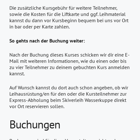
Die zusätzliche Kursgebühr für weitere Teilnehmer,
sowie die Kosten für die Liftkarte und ggf. Leihmaterial
kannst du dann vor Kursbeginn bequem bei uns vor Ort
in bar oder per Karte zahlen.
So gehts nach der Buchung weiter:
Nach der Buchung dieses Kurses schicken wir dir eine E-
Mail mit weiteren Informationen, wie du einen oder bis
zu vier Teilnehmer zu deinem gebuchten Kurs anmelden
kannst.
Auf Wunsch kannst du dort auch schon angeben, ob wir
Leihausrüstung/en für den oder die Kursteilnehmer zur
Express-Abholung beim Skiverleih Wasserkuppe direkt
vor Ort reservieren sollen.
Buchungen