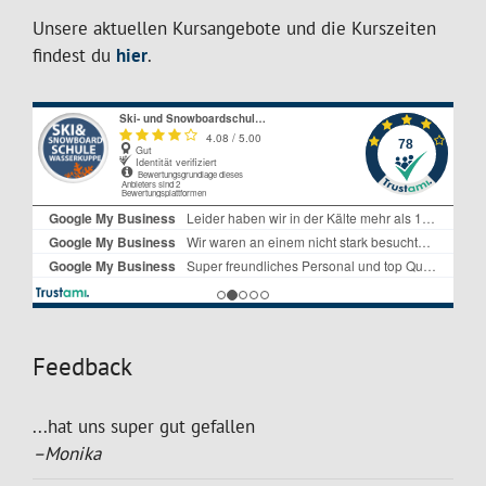
Unsere aktuellen Kursangebote und die Kurszeiten
findest du
hier
.
Feedback
...hat uns super gut gefallen
–Monika