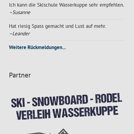
Ich kann die Skischule Wasserkuppe sehr empfehlen.
–Susanne
Hat riesig Spass gemacht und Lust auf mehr.
–Leander
Weitere Rückmeldungen...
Partner