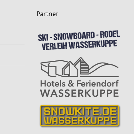
Partner