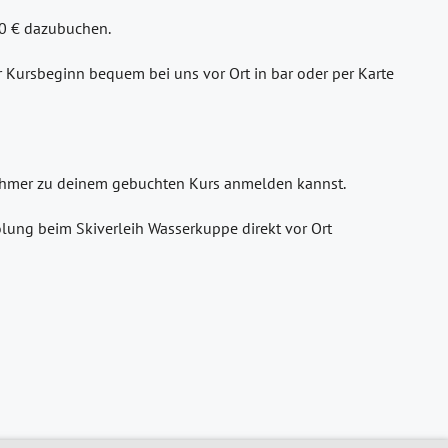
30 € dazubuchen.
or Kursbeginn bequem bei uns vor Ort in bar oder per Karte
lnehmer zu deinem gebuchten Kurs anmelden kannst.
lung beim Skiverleih Wasserkuppe direkt vor Ort