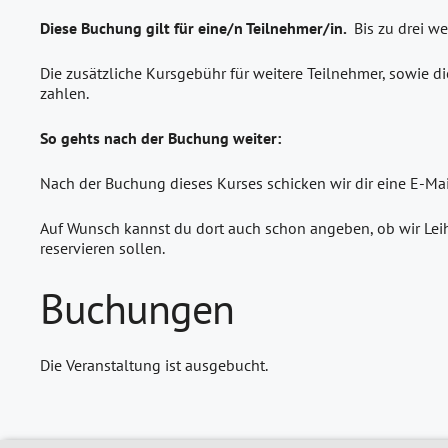
Diese Buchung gilt für eine/n Teilnehmer/in.
Bis zu drei w
Die zusätzliche Kursgebühr für weitere Teilnehmer, sowie di
zahlen.
So gehts nach der Buchung weiter:
Nach der Buchung dieses Kurses schicken wir dir eine E-Ma
Auf Wunsch kannst du dort auch schon angeben, ob wir Leih
reservieren sollen.
Buchungen
Die Veranstaltung ist ausgebucht.