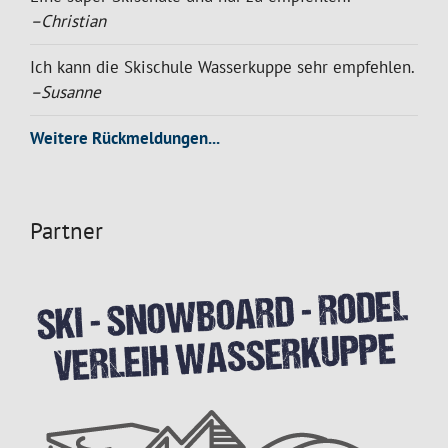
–Christian
Ich kann die Skischule Wasserkuppe sehr empfehlen.
–Susanne
Weitere Rückmeldungen...
Partner