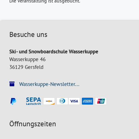
Die Veranstaltung ist ausgebucht.
Besuche uns
Ski- und Snowboardschule Wasserkuppe
Wasserkuppe 46
36129 Gersfeld
Wasserkuppe-Newsletter...
Öffnungszeiten