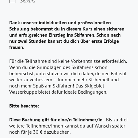
Skikurs
Dank unserer individuellen und professionellen
Schulung bekommst du in diesem Kurs einen sicheren
und erfolgreichen Einstieg ins Skifahren. Schon nach
nur zwei Stunden kannst du dich über erste Erfolge
freuen.
Für die Teilnahme sind keine Vorkenntnisse erforderlich.
Wenn du die Grundlagen des Skifahrens schon
beherrschst, unterstützen wir dich dabei, deinen Fahrstil
weiter zu verbessern – für noch mehr Sicherheit und
noch mehr Spaß am Skifahren! Das Skigebiet
Wasserkuppe bietet dafür ideale Bedingungen.
Bitte beachte:
Diese Buchung gilt für eine/n Teilnehmer/in.
Bis zu drei
weitere Teilnehmer/innen kannst du auf Wunsch später
noch für je 30 € dazubuchen.