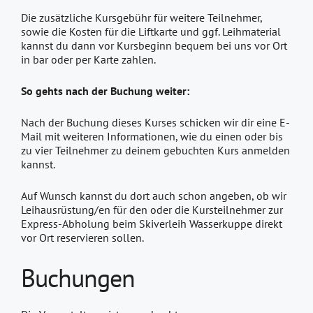
Die zusätzliche Kursgebühr für weitere Teilnehmer,
sowie die Kosten für die Liftkarte und ggf. Leihmaterial
kannst du dann vor Kursbeginn bequem bei uns vor Ort
in bar oder per Karte zahlen.
So gehts nach der Buchung weiter:
Nach der Buchung dieses Kurses schicken wir dir eine E-
Mail mit weiteren Informationen, wie du einen oder bis
zu vier Teilnehmer zu deinem gebuchten Kurs anmelden
kannst.
Auf Wunsch kannst du dort auch schon angeben, ob wir
Leihausrüstung/en für den oder die Kursteilnehmer zur
Express-Abholung beim Skiverleih Wasserkuppe direkt
vor Ort reservieren sollen.
Buchungen