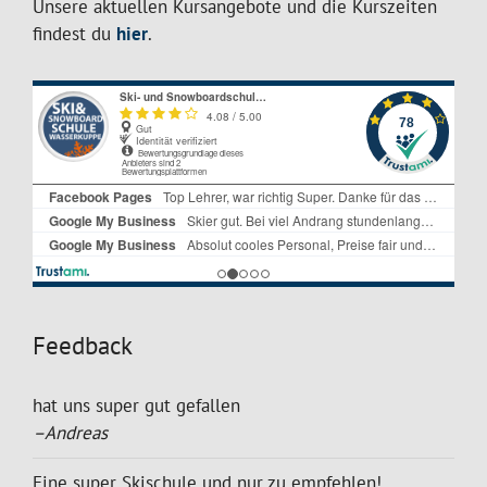
Unsere aktuellen Kursangebote und die Kurszeiten
findest du
hier
.
Feedback
hat uns super gut gefallen
–Andreas
Eine super Skischule und nur zu empfehlen!