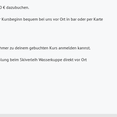
30 € dazubuchen.
or Kursbeginn bequem bei uns vor Ort in bar oder per Karte
lnehmer zu deinem gebuchten Kurs anmelden kannst.
lung beim Skiverleih Wasserkuppe direkt vor Ort