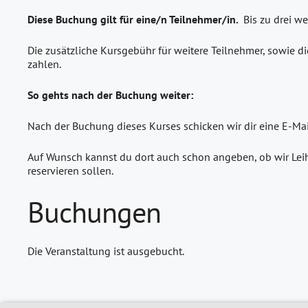
Diese Buchung gilt für eine/n Teilnehmer/in.
Bis zu drei w
Die zusätzliche Kursgebühr für weitere Teilnehmer, sowie di
zahlen.
So gehts nach der Buchung weiter:
Nach der Buchung dieses Kurses schicken wir dir eine E-Ma
Auf Wunsch kannst du dort auch schon angeben, ob wir Leih
reservieren sollen.
Buchungen
Die Veranstaltung ist ausgebucht.