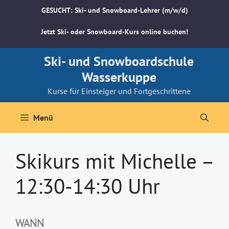
Zum
GESUCHT: Ski- und Snowboard-Lehrer (m/w/d)
Inhalt
springen
Jetzt Ski- oder Snowboard-Kurs online buchen!
Ski- und Snowboardschule
Wasserkuppe
Kurse für Einsteiger und Fortgeschrittene
Menü
Skikurs mit Michelle –
12:30-14:30 Uhr
WANN