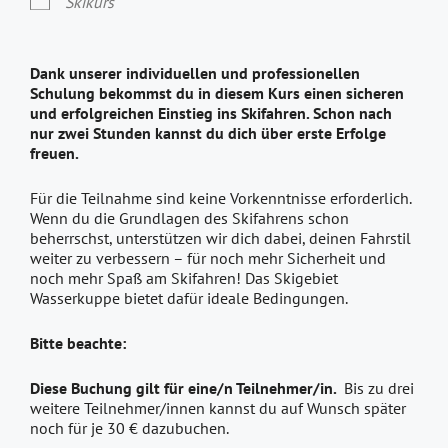
Skikurs
Dank unserer individuellen und professionellen
Schulung bekommst du in diesem Kurs einen sicheren
und erfolgreichen Einstieg ins Skifahren. Schon nach
nur zwei Stunden kannst du dich über erste Erfolge
freuen.
Für die Teilnahme sind keine Vorkenntnisse erforderlich.
Wenn du die Grundlagen des Skifahrens schon
beherrschst, unterstützen wir dich dabei, deinen Fahrstil
weiter zu verbessern – für noch mehr Sicherheit und
noch mehr Spaß am Skifahren! Das Skigebiet
Wasserkuppe bietet dafür ideale Bedingungen.
Bitte beachte:
Diese Buchung gilt für eine/n Teilnehmer/in.
Bis zu drei
weitere Teilnehmer/innen kannst du auf Wunsch später
noch für je 30 € dazubuchen.