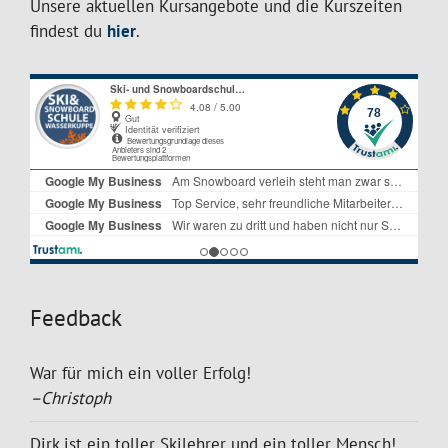
Unsere aktuellen Kursangebote und die Kurszeiten
findest du
hier
.
Feedback
War für mich ein voller Erfolg!
–Christoph
Dirk ist ein toller Skilehrer und ein toller Mensch!