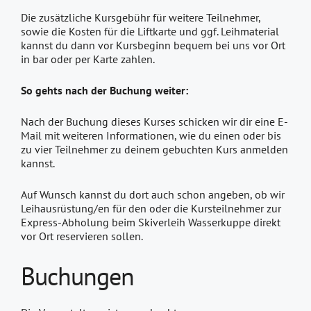
Die zusätzliche Kursgebühr für weitere Teilnehmer,
sowie die Kosten für die Liftkarte und ggf. Leihmaterial
kannst du dann vor Kursbeginn bequem bei uns vor Ort
in bar oder per Karte zahlen.
So gehts nach der Buchung weiter:
Nach der Buchung dieses Kurses schicken wir dir eine E-
Mail mit weiteren Informationen, wie du einen oder bis
zu vier Teilnehmer zu deinem gebuchten Kurs anmelden
kannst.
Auf Wunsch kannst du dort auch schon angeben, ob wir
Leihausrüstung/en für den oder die Kursteilnehmer zur
Express-Abholung beim Skiverleih Wasserkuppe direkt
vor Ort reservieren sollen.
Buchungen