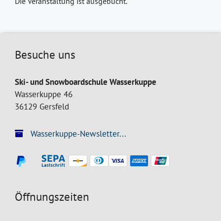
Die Veranstaltung ist ausgebucht.
Besuche uns
Ski- und Snowboardschule Wasserkuppe
Wasserkuppe 46
36129 Gersfeld
Wasserkuppe-Newsletter...
Öffnungszeiten