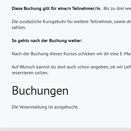
Diese Buchung gilt für eine/n Teilnehmer/in.
Bis zu drei w
Die zusätzliche Kursgebühr für weitere Teilnehmer, sowie di
zahlen.
So gehts nach der Buchung weiter:
Nach der Buchung dieses Kurses schicken wir dir eine E-Ma
Auf Wunsch kannst du dort auch schon angeben, ob wir Leih
reservieren sollen.
Buchungen
Die Veranstaltung ist ausgebucht.