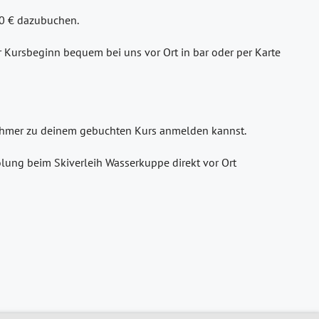
30 € dazubuchen.
or Kursbeginn bequem bei uns vor Ort in bar oder per Karte
lnehmer zu deinem gebuchten Kurs anmelden kannst.
lung beim Skiverleih Wasserkuppe direkt vor Ort