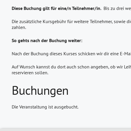
Diese Buchung gilt für eine/n Teilnehmer/in.
Bis zu drei w
Die zusätzliche Kursgebühr für weitere Teilnehmer, sowie di
zahlen.
So gehts nach der Buchung weiter:
Nach der Buchung dieses Kurses schicken wir dir eine E-Ma
Auf Wunsch kannst du dort auch schon angeben, ob wir Leih
reservieren sollen.
Buchungen
Die Veranstaltung ist ausgebucht.