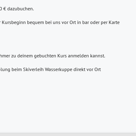
30 € dazubuchen.
or Kursbeginn bequem bei uns vor Ort in bar oder per Karte
lnehmer zu deinem gebuchten Kurs anmelden kannst.
lung beim Skiverleih Wasserkuppe direkt vor Ort